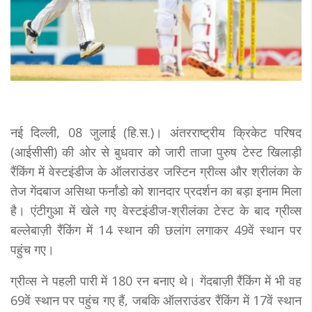
नई दिल्ली, 08 जुलाई (हि.स.)। अंतरराष्ट्रीय क्रिकेट परिषद
(आईसीसी) की ओर से बुधवार को जारी ताजा पुरुष टेस्ट खिलाड़ी
रैंकिंग में वेस्टइंडीज के ऑलराउंडर जस्टिन ग्रीव्स और श्रीलंका के
तेज गेंदबाज असिथा फर्नांडो को शानदार प्रदर्शन का बड़ा इनाम मिला
है। एंटीगुआ में खेले गए वेस्टइंडीज-श्रीलंका टेस्ट के बाद ग्रीव्स
बल्लेबाज़ी रैंकिंग में 14 स्थान की छलांग लगाकर 49वें स्थान पर
पहुंच गए।
ग्रीव्स ने पहली पारी में 180 रन बनाए थे। गेंदबाज़ी रैंकिंग में भी वह
69वें स्थान पर पहुंच गए हैं, जबकि ऑलराउंडर रैंकिंग में 17वें स्थान