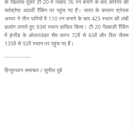
के खिलाफ दूसरे टी-20 में नाबाद 76 रन बनाने के बाद करियर की
सर्वश्रेष्ठ आठवीं रैंकिंग पर पहुंच गए हैं। भारत के कप्तान श्रेयस
अय्यर ने तीन पारियों में 110 रन बनाने के बाद 425 स्थान की लंबी
छलांग लगाते हुए 93वां स्थान हासिल किया। टी-20 गेंदबाज़ी रैंकिंग
में इंग्लैंड के ऑलराउंडर सैम करन 72वें से 65वें और विल जैक्स
135वें से 92वें स्थान पर पहुंच गए हैं।
---------------
हिन्दुस्थान समाचार / सुनील दुबे