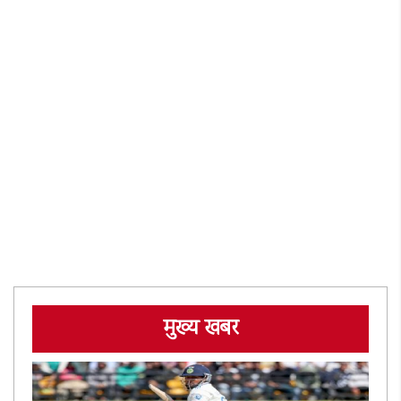
मुख्य खबर