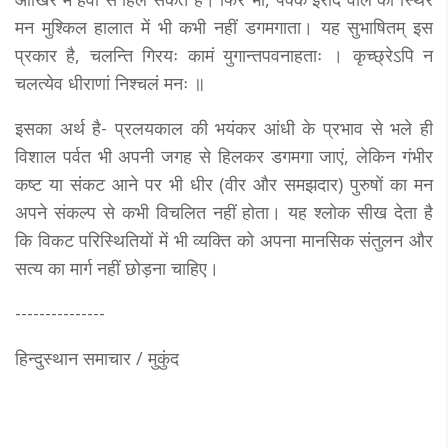
मन मुश्किल हालात में भी कभी नहीं डगमगाता। यह सुभाषितम् इस
प्रकार है, चलन्ति गिरयः कामं युगान्तपवनाहताः । कृच्छ्रेऽपि न
चलत्येव धीराणां निश्चलं मनः ॥
इसका अर्थ है- प्रलयकाल की भयंकर आंधी के प्रभाव से भले ही
विशाल पर्वत भी अपनी जगह से हिलकर डगमगा जाएं, लेकिन गंभीर
कष्ट या संकट आने पर भी धीर (वीर और समझदार) पुरुषों का मन
अपने संकल्प से कभी विचलित नहीं होता। यह श्लोक सीख देता है
कि विकट परिस्थितियों में भी व्यक्ति को अपना मानसिक संतुलन और
सत्य का मार्ग नहीं छोड़ना चाहिए।
---------------
हिन्दुस्थान समाचार / मुकुंद