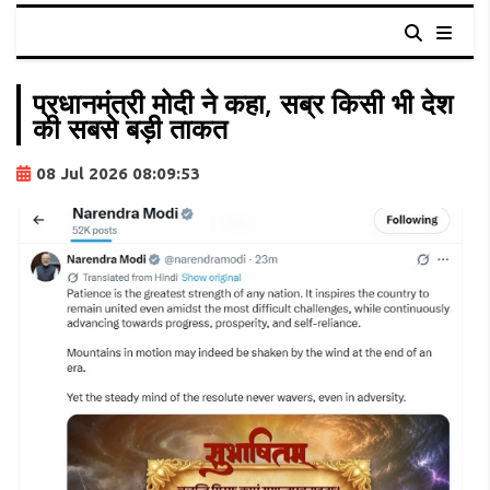
प्रधानमंत्री मोदी ने कहा, सब्र किसी भी देश
की सबसे बड़ी ताकत
08 Jul 2026 08:09:53