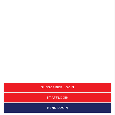
SUBSCRIBER LOGIN
STAFFLOGIN
HSNS LOGIN