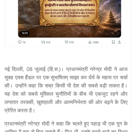
नई दिल्ली, 08 जुलाई (हि.स.)। प्रधानमंत्री नरेन्द्र मोदी ने आज
सुबह एक्स हैंडल पर एक सुभाषितम् साझा कर धैर्य के महत्व पर चर्चा
की। उन्होंने कहा कि सब्र किसी भी देश की सबसे बड़ी ताकत है।
यह देश को सबसे मुश्किल चुनौतियों के बीच भी एकजुट रहने और
लगातार तरक्की, खुशहाली और आत्मनिर्भरता की ओर बढ़ने के लिए
प्रेरित करता है।
प्रधानमंत्री नरेन्द्र मोदी ने कहा कि चलते हुए पहाड़ भी एक युग के
आखिर में हवा से हिल सकते हैं। फिर भी, पक्के इरादे वाले का स्थिर