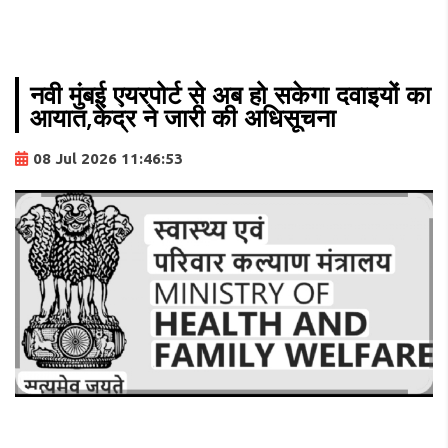
नवी मुंबई एयरपोर्ट से अब हो सकेगा दवाइयों का
आयात,केंद्र ने जारी की अधिसूचना
08 Jul 2026 11:46:53