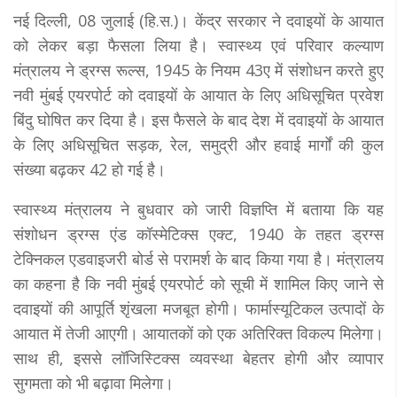
नई दिल्ली, 08 जुलाई (हि.स.)। केंद्र सरकार ने दवाइयों के आयात
को लेकर बड़ा फैसला लिया है। स्वास्थ्य एवं परिवार कल्याण
मंत्रालय ने ड्रग्स रूल्स, 1945 के नियम 43ए में संशोधन करते हुए
नवी मुंबई एयरपोर्ट को दवाइयों के आयात के लिए अधिसूचित प्रवेश
बिंदु घोषित कर दिया है। इस फैसले के बाद देश में दवाइयों के आयात
के लिए अधिसूचित सड़क, रेल, समुद्री और हवाई मार्गों की कुल
संख्या बढ़कर 42 हो गई है।
स्वास्थ्य मंत्रालय ने बुधवार को जारी विज्ञप्ति में बताया कि यह
संशोधन ड्रग्स एंड कॉस्मेटिक्स एक्ट, 1940 के तहत ड्रग्स
टेक्निकल एडवाइजरी बोर्ड से परामर्श के बाद किया गया है। मंत्रालय
का कहना है कि नवी मुंबई एयरपोर्ट को सूची में शामिल किए जाने से
दवाइयों की आपूर्ति शृंखला मजबूत होगी। फार्मास्यूटिकल उत्पादों के
आयात में तेजी आएगी। आयातकों को एक अतिरिक्त विकल्प मिलेगा।
साथ ही, इससे लॉजिस्टिक्स व्यवस्था बेहतर होगी और व्यापार
सुगमता को भी बढ़ावा मिलेगा।