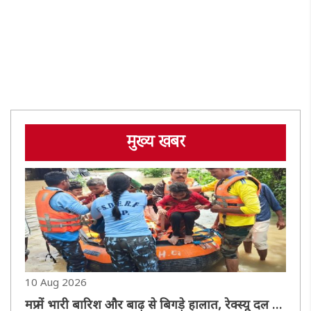
मुख्य खबर
10 Aug 2026
मप्र में भारी बारिश और बाढ़ से बिगड़े हालात, रेक्स्यू दल ने