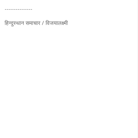
---------------
हिन्दुस्थान समाचार / विजयालक्ष्मी