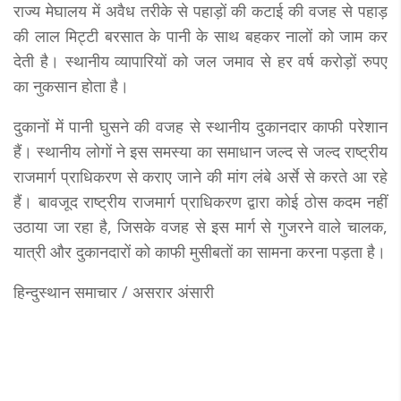
राज्य मेघालय में अवैध तरीके से पहाड़ों की कटाई की वजह से पहाड़
की लाल मिट्टी बरसात के पानी के साथ बहकर नालों को जाम कर
देती है। स्थानीय व्यापारियों को जल जमाव से हर वर्ष करोड़ों रुपए
का नुकसान होता है।
दुकानों में पानी घुसने की वजह से स्थानीय दुकानदार काफी परेशान
हैं। स्थानीय लोगों ने इस समस्या का समाधान जल्द से जल्द राष्ट्रीय
राजमार्ग प्राधिकरण से कराए जाने की मांग लंबे अर्से से करते आ रहे
हैं। बावजूद राष्ट्रीय राजमार्ग प्राधिकरण द्वारा कोई ठोस कदम नहीं
उठाया जा रहा है, जिसके वजह से इस मार्ग से गुजरने वाले चालक,
यात्री और दुकानदारों को काफी मुसीबतों का सामना करना पड़ता है।
हिन्दुस्थान समाचार / असरार अंसारी