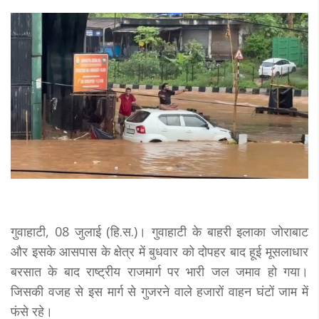
गुवाहाटी, 08 जुलाई (हि.स.)। गुवाहाटी के बाहरी इलाका जोराबाट
और इसके आसपास के क्षेत्र में बुधवार को दोपहर बाद हूई मूसलाधार
बरसात के बाद राष्ट्रीय राजमार्ग पर भारी जल जमाव हो गया।
जिसकी वजह से इस मार्ग से गुजरने वाले हजारों वाहन घंटों जाम में
फंसे रहे।