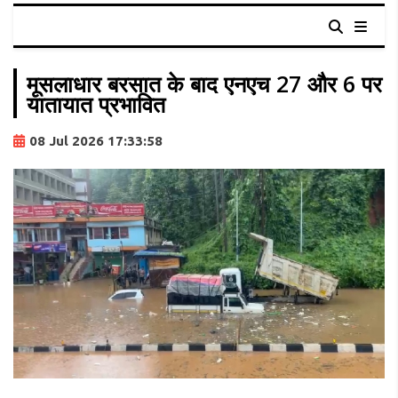
मूसलाधार बरसात के बाद एनएच 27 और 6 पर
यातायात प्रभावित
08 Jul 2026 17:33:58