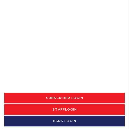
SUBSCRIBER LOGIN
STAFFLOGIN
HSNS LOGIN