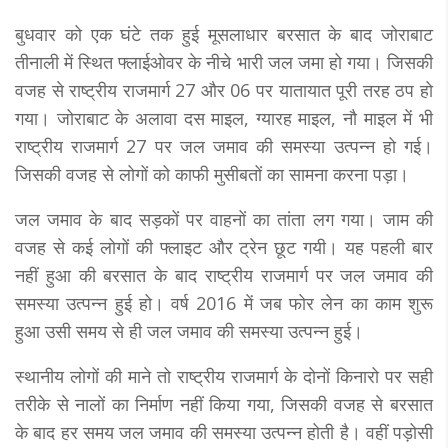
बुधवार को एक घंटे तक हुई मूसलाधार बरसात के बाद जोराबाट
तीनाली में स्थित फ्लाईओवर के नीचे भारी जल जमा हो गया। जिसकी
वजह से राष्ट्रीय राजमार्ग 27 और 06 पर यातायात पूरी तरह ठप हो
गया। जोराबाट के अलावा दस माइल, ग्यारह माइल, नौ माइल में भी
राष्ट्रीय राजमार्ग 27 पर जल जमाव की समस्या उत्पन्न हो गई।
जिसकी वजह से लोगों को काफी मुसीबतों का सामना करना पड़ा।
जल जमाव के बाद सड़कों पर वाहनों का तांता लग गया। जाम की
वजह से कई लोगों की फ्लाइट और ट्रेन छूट गयी। यह पहली बार
नहीं हुआ की बरसात के बाद राष्ट्रीय राजमार्ग पर जल जमाव की
समस्या उत्पन्न हुई हो। वर्ष 2016 में जब फोर लेन का काम शुरू
हुआ उसी समय से ही जल जमाव की समस्या उत्पन्न हुई।
स्थानीय लोगों की माने तो राष्ट्रीय राजमार्ग के दोनों किनारो पर सही
तरीके से नालों का निर्माण नहीं किया गया, जिसकी वजह से बरसात
के बाद हर समय जल जमाव की समस्या उत्पन्न होती है। वहीं पड़ोसी