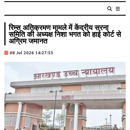
रिम्स अतिक्रमण मामले में केंद्रीय सरना
समिति की अध्यक्ष निशा भगत को हाई कोर्ट से
अग्रिम जमानत
08 Jul 2026 14:27:53