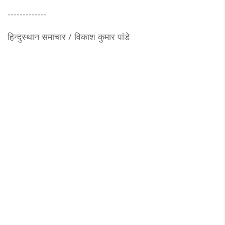
-------------
हिन्दुस्थान समाचार / विकाश कुमार पांडे