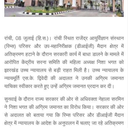
रांची, 08 जुलाई (हि.स.)। रांची स्थित राजेंद्र आयुर्विज्ञान संस्थान
(रिम्स) परिसर और उप-महानिरीक्षक (डीआईजी) मैदान क्षेत्र में
अतिक्रमण हटाने के दौरान सरकारी कार्य में बाधा डालने के मामले में
आरोपित केंद्रीय सरना समिति की महिला अध्यक्ष निशा भगत को
झारखंड उच्च न्यायालय से बड़ी राहत मिली है। उच्च न्यायालय के
न्यायमूर्ति एस.के. द्विवेदी की अदालत ने उनकी अग्रिम जमानत
याचिका स्वीकार करते हुए उन्हें अग्रिम जमानत प्रदान कर दी।
सुनवाई के दौरान राज्य सरकार की ओर से अधिवक्ता नेहाला सरमिन
ने निशा भगत की अग्रिम जमानत का विरोध किया। सरकार की ओर
से अदालत को बताया गया कि रिम्स परिसर और डीआईजी मैदान
क्षेत्र में न्यायालय के आदेश के अनुपालन में चलाए जा रहे अतिक्रमण