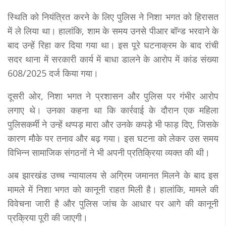
स्थिति को नियंत्रित करने के लिए पुलिस ने निशा भगत को हिरासत
में ले लिया था। हालांकि, शाम के समय उनसे पीआर बॉन्ड भरवाने के
बाद उन्हें रिहा कर दिया गया था। इस पूरे घटनाक्रम के बाद रांची
सदर थाना में सरकारी कार्य में बाधा डालने के आरोप में कांड संख्या
608/2025 दर्ज किया गया।
दूसरी ओर, निशा भगत ने प्रशासन और पुलिस पर गंभीर आरोप
लगाए थे। उनका कहना था कि कार्रवाई के दौरान एक महिला
पुलिसकर्मी ने उन्हें थप्पड़ मारा और उनके कपड़े भी फाड़ दिए, जिसके
कारण मौके पर तनाव और बढ़ गया। इस घटना को लेकर उस समय
विभिन्न सामाजिक संगठनों ने भी अपनी प्रतिक्रिया व्यक्त की थी।
अब झारखंड उच्च न्यायालय से अग्रिम जमानत मिलने के बाद इस
मामले में निशा भगत को कानूनी राहत मिली है। हालांकि, मामले की
विवेचना जारी है और पुलिस जांच के आधार पर आगे की कानूनी
प्रक्रिया पूरी की जाएगी।