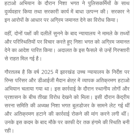
हटाओ अभियान के दौरान निशा भगत ने पुलिसकर्मियों के साथ
दुर्व्यवहार किया तथा सरकारी कार्य में बाधा उत्पन्न की। सरकार ने
इन आरोपों के आधार पर अग्रिम जमानत देने का विरोध किया।
वहीं, दोनों पक्षों की दलीलें सुनने के बाद न्यायालय ने मामले के तथ्यों
और परिस्थितियों पर विचार करते हुए निशा भगत को अग्रिम जमानत
देने का आदेश पारित किया। अदालत के इस फैसले से उन्हें गिरफ्तारी
से राहत मिल गई है।
गौरतलब है कि वर्ष 2025 में झारखंड उच्च न्यायालय के निर्देश पर
रिम्स परिसर और डीआईजी मैदान क्षेत्र में व्यापक अतिक्रमण हटाओ
अभियान चलाया गया था। इस कार्रवाई के दौरान स्थानीय लोगों और
प्रशासन के बीच तीखा विरोध देखने को मिला। इसी दौरान केंद्रीय
सरना समिति की अध्यक्ष निशा भगत बुलडोजर के सामने लेट गई थीं
और अतिक्रमण हटाने की कार्रवाई रोकने की मांग करने लगी थीं।
उनके इस कदम के बाद मौके पर काफी देर तक हंगामे की स्थिति बनी
रही।