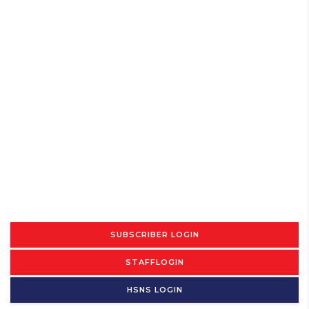
SUBSCRIBER LOGIN
STAFFLOGIN
HSNS LOGIN