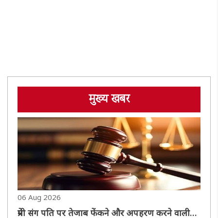
मुख्य खबर
06 Aug 2026
प्रेमी संग पति पर तेजाब फेंकने और अपहरण करने वाली