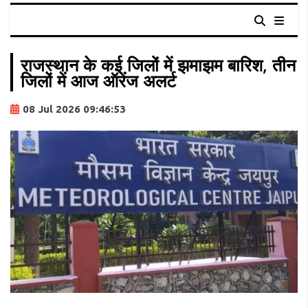
राजस्थान के कई जिलों में झमाझम बारिश, तीन
जिलों में आज ऑरेंज अलर्ट
08 Jul 2026 09:46:53