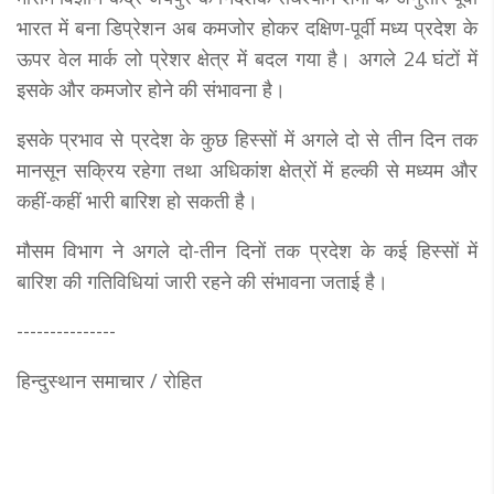
भारत में बना डिप्रेशन अब कमजोर होकर दक्षिण-पूर्वी मध्य प्रदेश के
ऊपर वेल मार्क लो प्रेशर क्षेत्र में बदल गया है। अगले 24 घंटों में
इसके और कमजोर होने की संभावना है।
इसके प्रभाव से प्रदेश के कुछ हिस्सों में अगले दो से तीन दिन तक
मानसून सक्रिय रहेगा तथा अधिकांश क्षेत्रों में हल्की से मध्यम और
कहीं-कहीं भारी बारिश हो सकती है।
मौसम विभाग ने अगले दो-तीन दिनों तक प्रदेश के कई हिस्सों में
बारिश की गतिविधियां जारी रहने की संभावना जताई है।
---------------
हिन्दुस्थान समाचार / रोहित