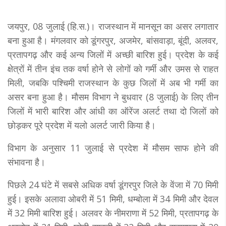
जयपुर, 08 जुलाई (हि.स.)। राजस्थान में मानसून का असर लगातार
बना हुआ है। मंगलवार को डूंगरपुर, अजमेर, बांसवाड़ा, बूंदी, अलवर,
प्रतापगढ़ और कई अन्य जिलों में अच्छी बारिश हुई। प्रदेश के कई
क्षेत्रों में तीन इंच तक वर्षा होने से लोगों को गर्मी और उमस से राहत
मिली, जबकि पश्चिमी राजस्थान के कुछ जिलों में अब भी गर्मी का
असर बना हुआ है। मौसम विभाग ने बुधवार (8 जुलाई) के लिए तीन
जिलों में भारी बारिश और आंधी का ऑरेंज अलर्ट तथा दो जिलों को
छोड़कर पूरे प्रदेश में यलो अलर्ट जारी किया है।
विभाग के अनुसार 11 जुलाई से प्रदेश में मौसम साफ होने की
संभावना है।
पिछले 24 घंटे में सबसे अधिक वर्षा डूंगरपुर जिले के वेंजा में 70 मिमी
हुई। इसके अलावा ओबरी में 51 मिमी, धम्बोला में 34 मिमी और देवल
में 32 मिमी बारिश हुई। अलवर के नीमराणा में 52 मिमी, प्रतापगढ़ के