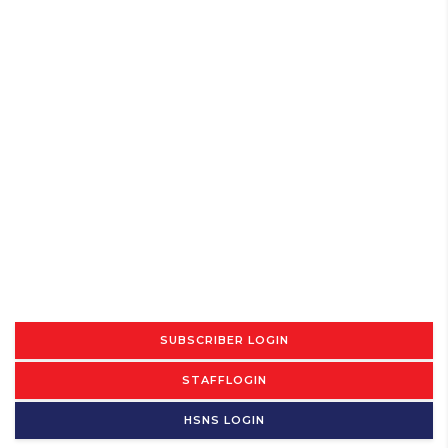
SUBSCRIBER LOGIN
STAFFLOGIN
HSNS LOGIN