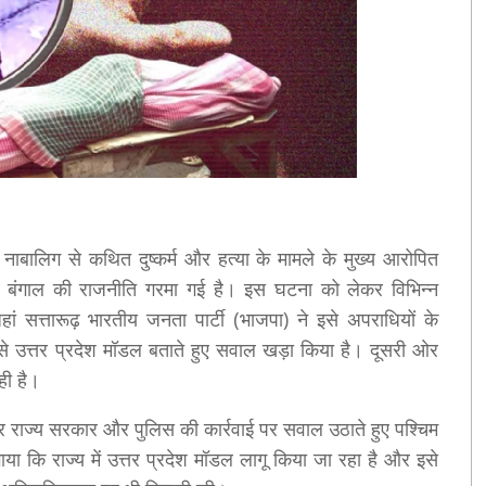
 नाबालिग से कथित दुष्कर्म और हत्या के मामले के मुख्य आरोपित
चिम बंगाल की राजनीति गरमा गई है। इस घटना को लेकर विभिन्न
 सत्तारूढ़ भारतीय जनता पार्टी (भाजपा) ने इसे अपराधियों के
इसे उत्तर प्रदेश मॉडल बताते हुए सवाल खड़ा किया है। दूसरी ओर
ही है।
पर राज्य सरकार और पुलिस की कार्रवाई पर सवाल उठाते हुए पश्चिम
ाया कि राज्य में उत्तर प्रदेश मॉडल लागू किया जा रहा है और इसे