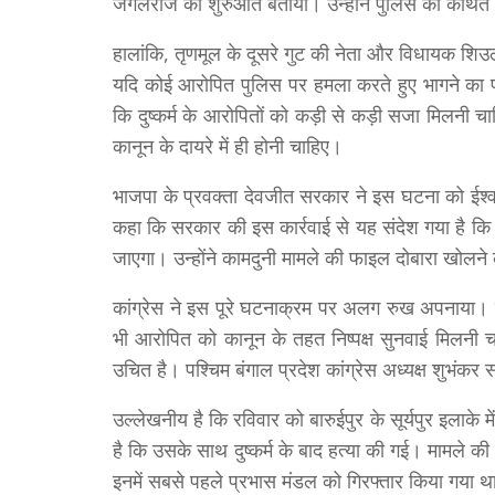
जंगलराज की शुरुआत बताया। उन्होंने पुलिस की कथित
हालांकि, तृणमूल के दूसरे गुट की नेता और विधायक शिउ
यदि कोई आरोपित पुलिस पर हमला करते हुए भागने का प्रय
कि दुष्कर्म के आरोपितों को कड़ी से कड़ी सजा मिलनी 
कानून के दायरे में ही होनी चाहिए।
भाजपा के प्रवक्ता देवजीत सरकार ने इस घटना को ईश्वरी
कहा कि सरकार की इस कार्रवाई से यह संदेश गया है क
जाएगा। उन्होंने कामदुनी मामले की फाइल दोबारा खोलने
कांग्रेस ने इस पूरे घटनाक्रम पर अलग रुख अपनाया। क
भी आरोपित को कानून के तहत निष्पक्ष सुनवाई मिलन
उचित है। पश्चिम बंगाल प्रदेश कांग्रेस अध्यक्ष शुभंकर 
उल्लेखनीय है कि रविवार को बारुईपुर के सूर्यपुर इलाक
है कि उसके साथ दुष्कर्म के बाद हत्या की गई। मामले 
इनमें सबसे पहले प्रभास मंडल को गिरफ्तार किया गया 