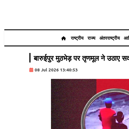
राष्ट्रीय
राज्य
अंतरराष्ट्रीय
आर
बारुईपुर मुठभेड़ पर तृणमूल ने उठाए स
08 Jul 2026 13:40:53