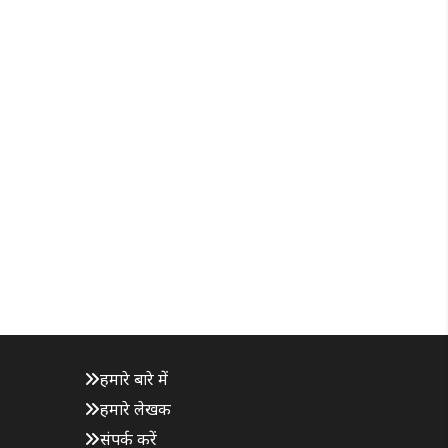
हमारे बारे में
हमारे लेखक
संपर्क करें