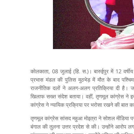
कोलकाता, 08 जुलाई (हि. स.)। बारुईपुर में 12 वर्षीय
प्रभास मंडल की पुलिस मुठभेड़ में मौत के बाद पश्
राजनीतिक दलों ने अलग-अलग प्रतिक्रिया दी है। जहां
खिलाफ सख्त संदेश बताया। वहीं, तृणमूल कांग्रेस ने 
कांग्रेस ने न्यायिक प्रक्रिया पर भरोसा रखने की बात क
तृणमूल कांग्रेस सांसद महुआ मोइत्रा ने सोशल मीडिया 
बंगाल की तुलना उत्तर प्रदेश से की। उन्होंने आरोप लग