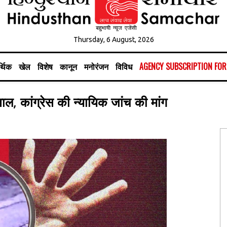
Thursday, 6 August, 2026
्थिक
खेल
विशेष
कानून
मनोरंजन
विविध
AGENCY SUBSCRIPTION FO
वाल, कांग्रेस की न्यायिक जांच की मांग