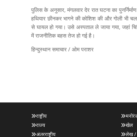
पुलिस के अनुसार, मंगलवार देर रात घटना का पुनर्निर्म
हथियार छीनकर भागने की कोशिश की और गोली भी चलाई।
से घायल हो गया। उसे अस्पताल ले जाया गया, जहां चिक
में राजनीतिक बहस तेज हो गई है।
हिन्दुस्थान समाचार / ओम पराशर
राष्ट्रीय
मनोरं
राज्य
खेल
अंतरराष्ट्रीय
लेख /