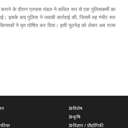
ाण कराने के दौरान प्रभास मंडल ने कथित रूप से एक पुलिसकर्मी का
 इसके बाद पुलिस ने जवाबी कार्रवाई की, जिसमें वह गंभीर रूप
ित्सकों ने मृत घोषित कर दिया। इसी मुठभेड़ को लेकर अब राज्य
जन
विशेष
कृषि
 फीचर
विज्ञान / प्रौद्योगिकी