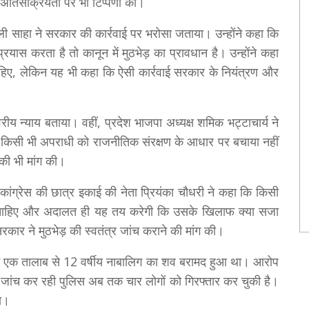
 अतिसक्रियता पर भी टिप्पणी की।
ली साहा ने सरकार की कार्रवाई पर भरोसा जताया। उन्होंने कहा कि
ास करता है तो कानून में मुठभेड़ का प्रावधान है। उन्होंने कहा
चाहिए, लेकिन यह भी कहा कि ऐसी कार्रवाई सरकार के नियंत्रण और
य न्याय बताया। वहीं, प्रदेश भाजपा अध्यक्ष शमिक भट्टाचार्य ने
ि किसी भी अपराधी को राजनीतिक संरक्षण के आधार पर बचाया नहीं
 की भी मांग की।
ांग्रेस की छात्र इकाई की नेता प्रियंका चौधरी ने कहा कि किसी
ी चाहिए और अदालत ही यह तय करेगी कि उसके खिलाफ क्या सजा
सरकार ने मुठभेड़ की स्वतंत्र जांच कराने की मांग की।
े में एक तालाब से 12 वर्षीय नाबालिग का शव बरामद हुआ था। आरोप
की जांच कर रही पुलिस अब तक चार लोगों को गिरफ्तार कर चुकी है।
था।