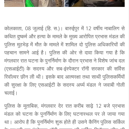
कोलकाता, 08 जुलाई (हि. स.)। बारुईपुर में 12 वर्षीय नाबालिग से
कथित दुष्कर्म और हत्या के मामले के मुख्य आरोपित प्रभास मंडल की
पुलिस मुठभेड़ में मौत के मामले में शामिल दो पुलिस अधिकारियों की
पहचान सामने आई है। पुलिस की ओर से दावा किया गया है कि
मंगलवार रात घटना के पुनर्निर्माण के दौरान प्रभास ने विशेष जांच दल
(एसआईटी) के सदस्य और सब-इंस्पेक्टर रॉनी सरकार की सर्विस
रिवॉल्वर छीन ली थी। इसके बाद आत्मरक्षा तथा साथी पुलिसकर्मियों
की सुरक्षा के लिए एसआईटी के सदस्य अर्घ्य मंडल ने जवाबी गोली
चलाई।
पुलिस के मुताबिक, मंगलवार देर रात करीब साढ़े 12 बजे प्रभास
मंडल को घटना के पुनर्निर्माण के लिए घटनास्थल पर ले जाया गया
था। आरोप है कि पुनर्निर्माण शुरू होते ही उसने कैनिंग पुलिस सर्किल