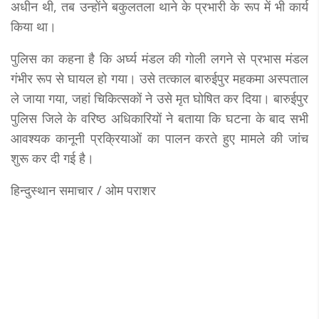
अधीन थी, तब उन्होंने बकुलतला थाने के प्रभारी के रूप में भी कार्य
किया था।
पुलिस का कहना है कि अर्घ्य मंडल की गोली लगने से प्रभास मंडल
गंभीर रूप से घायल हो गया। उसे तत्काल बारुईपुर महकमा अस्पताल
ले जाया गया, जहां चिकित्सकों ने उसे मृत घोषित कर दिया। बारुईपुर
पुलिस जिले के वरिष्ठ अधिकारियों ने बताया कि घटना के बाद सभी
आवश्यक कानूनी प्रक्रियाओं का पालन करते हुए मामले की जांच
शुरू कर दी गई है।
हिन्दुस्थान समाचार / ओम पराशर