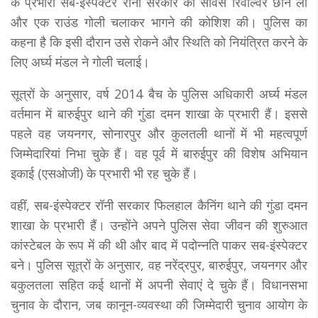
के प्रभारी सब-इंस्पेक्टर रॉनी सरकार की सर्विस रिवॉल्वर छीन ली
और एक राउंड गोली चलाकर भागने की कोशिश की। पुलिस का
कहना है कि इसी दौरान उसे रोकने और स्थिति को नियंत्रित करने के
लिए अर्घ्य मंडल ने गोली चलाई।
सूत्रों के अनुसार, वर्ष 2014 बैच के पुलिस अधिकारी अर्घ्य मंडल
वर्तमान में बारुईपुर थाने की गुंडा दमन शाखा के प्रभारी हैं। इससे
पहले वह जयनगर, सोनारपुर और कुलतली थानों में भी महत्वपूर्ण
जिम्मेदारियां निभा चुके हैं। वह पूर्व में बारुईपुर की विशेष अभियान
इकाई (एसओजी) के प्रभारी भी रह चुके हैं।
वहीं, सब-इंस्पेक्टर रॉनी सरकार फिलहाल कैनिंग थाने की गुंडा दमन
शाखा के प्रभारी हैं। उन्होंने अपने पुलिस सेवा जीवन की शुरुआत
कांस्टेबल के रूप में की थी और बाद में पदोन्नति पाकर सब-इंस्पेक्टर
बने। पुलिस सूत्रों के अनुसार, वह नरेंद्रपुर, बारुईपुर, जयनगर और
बकुलतला सहित कई थानों में अपनी सेवाएं दे चुके हैं। विधानसभा
चुनाव के दौरान, जब कानून-व्यवस्था की जिम्मेदारी चुनाव आयोग के