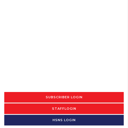
SUBSCRIBER LOGIN
STAFFLOGIN
HSNS LOGIN