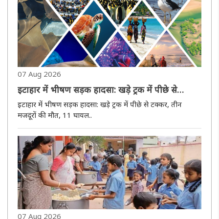
07 Aug 2026
इटाहार में भीषण सड़क हादसा: खड़े ट्रक में पीछे से
टक्कर, तीन मजदूरों की मौत, 11 घायल
इटाहार में भीषण सड़क हादसा: खड़े ट्रक में पीछे से टक्कर, तीन
मजदूरों की मौत, 11 घायल..
07 Aug 2026