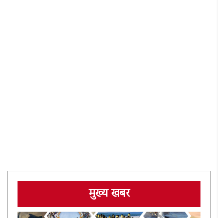
मुख्य खबर