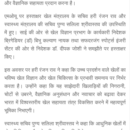
और वैज्ञानिक सहायता प्रदान करना है।
एमओयू पर हस्ताक्षर खेल मंत्रालय के सचिव हरी रंजन राव और
स्वास्थ्य मंत्रालय की सचिव पुण्य सलिला श्रीवास्तव की उपस्थिति
में हुए। साई की ओर से खेल विज्ञान प्रभाग के कार्यकारी निदेशक
ब्रिगेडियर (डॉ) बिभु कल्याण नायक तथा सफदरजंग स्पोर्ट्स इंजरी
सेंटर की ओर से निदेशक डॉ. दीपक जोशी ने समझौते पर हस्ताक्षर
किए।
इस अवसर पर हरी रंजन राव ने कहा कि उच्च प्रदर्शन वाले खेलों का
भविष्य खेल विज्ञान और खेल चिकित्सा के प्रभावी समन्वय पर निर्भर
करता है। उन्होंने कहा कि यह साझेदारी खिलाड़ियों की निगरानी,
चोटों से उबरने, वैज्ञानिक अनुसंधान और नवाचार को बढ़ावा देकर
भारत में विश्वस्तरीय खेल सहायता तंत्र विकसित करने में महत्वपूर्ण
भूमिका निभाएगी।
स्वास्थ्य सचिव पुण्य सलिला श्रीवास्तव ने कहा कि आधुनिक खेलों में