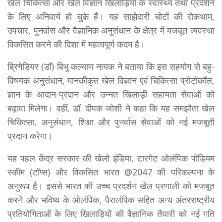
खेल चिकित्सा और खेल विज्ञान खिलाड़ियों के स्वास्थ्य तथा प्रदर्शन
के लिए अनिवार्य हो चुके हैं। यह साझेदारी चोटों की रोकथाम,
उपचार, पुनर्वास और वैज्ञानिक अनुसंधान के क्षेत्र में मजबूत व्यवस्था
विकसित करने की दिशा में महत्वपूर्ण कदम है।
ब्रिगेडियर (डॉ) बिभु कल्याण नायक ने बताया कि इस सहयोग से बहु-
विषयक अनुसंधान, मानकीकृत खेल विज्ञान एवं चिकित्सा प्रोटोकॉल,
ज्ञान के आदान-प्रदान और उन्नत खिलाड़ी सहायता सेवाओं को
बढ़ावा मिलेगा। वहीं, डॉ. दीपक जोशी ने कहा कि यह समझौता खेल
चिकित्सा, अनुसंधान, शिक्षा और पुनर्वास सेवाओं को नई मजबूती
प्रदान करेगा।
यह पहल केंद्र सरकार की खेलो इंडिया, टारगेट ओलंपिक पोडियम
स्कीम (टॉप्स) और विकसित भारत @2047 की परिकल्पना के
अनुरूप है। इससे भारत की उच्च प्रदर्शन खेल प्रणाली को मजबूत
करने और भविष्य के ओलंपिक, पैरालंपिक सहित अन्य अंतरराष्ट्रीय
प्रतियोगिताओं के लिए खिलाड़ियों की वैज्ञानिक तैयारी को नई गति