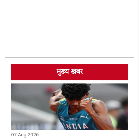
मुख्य खबर
07 Aug 2026