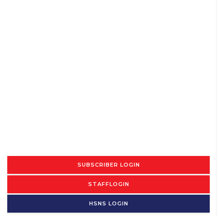
SUBSCRIBER LOGIN
STAFFLOGIN
HSNS LOGIN