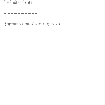
मिलने की उम्मीद है।
------------------------
हिन्दुस्थान समाचार / आकाश कुमार राय