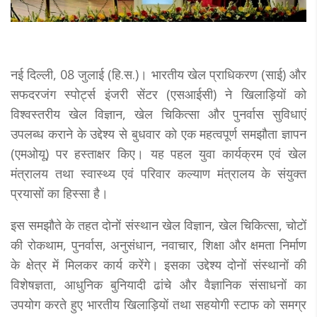
नई दिल्ली, 08 जुलाई (हि.स.)। भारतीय खेल प्राधिकरण (साई) और
सफदरजंग स्पोर्ट्स इंजरी सेंटर (एसआईसी) ने खिलाड़ियों को
विश्वस्तरीय खेल विज्ञान, खेल चिकित्सा और पुनर्वास सुविधाएं
उपलब्ध कराने के उद्देश्य से बुधवार को एक महत्वपूर्ण समझौता ज्ञापन
(एमओयू) पर हस्ताक्षर किए। यह पहल युवा कार्यक्रम एवं खेल
मंत्रालय तथा स्वास्थ्य एवं परिवार कल्याण मंत्रालय के संयुक्त
प्रयासों का हिस्सा है।
इस समझौते के तहत दोनों संस्थान खेल विज्ञान, खेल चिकित्सा, चोटों
की रोकथाम, पुनर्वास, अनुसंधान, नवाचार, शिक्षा और क्षमता निर्माण
के क्षेत्र में मिलकर कार्य करेंगे। इसका उद्देश्य दोनों संस्थानों की
विशेषज्ञता, आधुनिक बुनियादी ढांचे और वैज्ञानिक संसाधनों का
उपयोग करते हुए भारतीय खिलाड़ियों तथा सहयोगी स्टाफ को समग्र