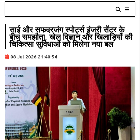
साई और सफदरजंग स्पोर्ट्स इंजरी सेंटर के
बीच समझौता, खेल विज्ञान और खिलाड़ियों की
चिकित्सा सुविधाओं को मिलेगा नया बल
08 Jul 2026 21:40:54