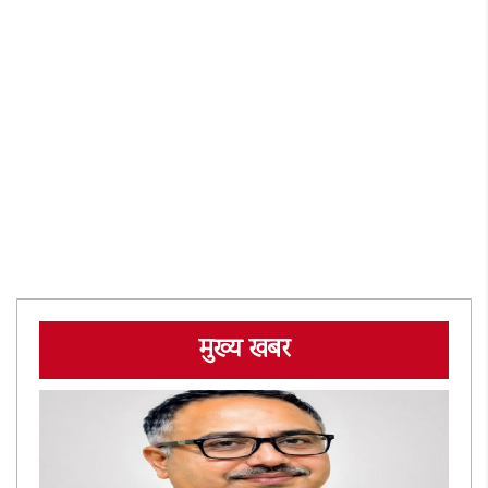
मुख्य खबर