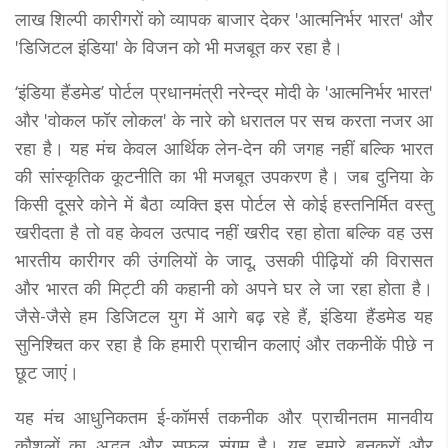
लाख शिल्पी कारीगरों को व्यापक बाजार देकर 'आत्मनिर्भर भारत' और
'डिजिटल इंडिया' के विजन को भी मजबूत कर रहा है।
‘इंडिया हैंडमेड’ पोर्टल प्रधानमंत्री नरेन्द्र मोदी के 'आत्मनिर्भर भारत'
और 'वोकल फॉर लोकल' के नारे को धरातल पर सच करता नजर आ
रहा है। यह मंच केवल आर्थिक लेन-देन की जगह नहीं बल्कि भारत
की सांस्कृतिक कूटनीति का भी मजबूत उपकरण है। जब दुनिया के
किसी दूसरे कोने में बैठा व्यक्ति इस पोर्टल से कोई हस्तनिर्मित वस्तु
खरीदता है तो वह केवल उत्पाद नहीं खरीद रहा होता बल्कि वह उस
भारतीय कारीगर की उंगलियों के जादू, उसकी पीढ़ियों की विरासत
और भारत की मिट्टी की कहानी को अपने घर ले जा रहा होता है।
जैसे-जैसे हम डिजिटल युग में आगे बढ़ रहे हैं, इंडिया हैंडमेड यह
सुनिश्चित कर रहा है कि हमारी प्राचीन कलाएं और तकनीकें पीछे न
छूट जाएं।
यह मंच आधुनिकतम ई-कॉमर्स तकनीक और प्राचीनतम मानवीय
कौशलों का अद्भुत और सफल संगम है। यह हमारे बुनकरों और