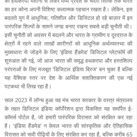
की हथकरघा मशीनों से लेकर मध्य प्रदेश के चंदेरी सिल्क तक भारत
का हर कोना अपनी विशिष्ट कलात्मक पहचान रखता है। लेकिन, इस
बदलते युग में आधुनिक, गतिशील और डिजिटल हो रहे बाज़ार में इन
पारंपरिक शिल्पों के सामने जगह बनाए रखना सबसे बड़ी चुनौती थी।
इसी चुनौती को अवसर में बदलने और भारत के ग्रामीण व दूरदराज के
क्षेत्रों में रहने वाले लाखों कारीगरों को आधुनिक अर्थव्यवस्था की
मुख्यधारा से जोड़ने के लिए 'इंडिया हैंडमेड' डिजिटल प्लेटफॉर्म की
शुरुआत की गई, जो आज भारत की समृद्ध हथकरघा और हस्तशिल्प
परंपराओं के लिए मजबूत 'डिजिटल इंडिया ब्रिज' बन चुका है बल्कि
यह वैश्विक स्तर पर देश के आर्थिक सशक्तिकरण की एक नई
पटकथा भी लिख रहा है।
साल 2023 में लॉन्च हुआ यह मंच भारत सरकार के वस्त्र मंत्रालय
के तहत डिजिटल इंडिया कॉर्पोरेशन द्वारा विकसित यह समर्पित ई-
कॉमर्स पोर्टल है, जो हमारी पारंपरिक विरासत को संरक्षित कर रहा
है। 'इंडिया हैंडमेड' न केवल भारत की सांस्कृतिक और ऐतिहासिक
विरासत को भावी पीढ़ियों के लिए संरक्षित कर रहा है, बल्कि करीब 65