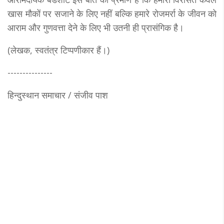
खास मौकों पर सजाने के लिए नहीं बल्कि हमारे रोजमर्रा के जीवन को
आराम और गुणवत्ता देने के लिए भी उतनी ही प्रासंगिक है।
(लेखक, स्वतंत्र टिप्पणीकार हैं।)
---------------
हिन्दुस्थान समाचार / संजीव पाश