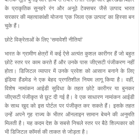
के प्राकृतिक सुनहरे रंग और अनूठे टेक्सचर जैसे उत्पाद भारत
सरकार की महत्वाकांक्षी योजना ‘एक जिला एक उत्पाद’ का हिस्सा बन
चुके हैं।
छोटे विक्रेताओं के लिए 'समावेशी नीतियां'
भारत के ग्रामीण क्षेत्रों में कई ऐसे अत्यंत कुशल कारीगर हैं जो बहुत
छोटे स्तर पर काम करते हैं और उनके पास जीएसटी पंजीकरण नहीं
होता। डिजिटल व्यापार में उनके प्रवेश को आसान बनाने के लिए
इंडिया हैंडमेड ने एक बेहद प्रगतिशील नियम लागू किया है। वहीं,
विशेष नामांकन आईडी सुविधा के तहत छोटे कारीगर या बुनकर
जीएसटी पंजीकृत से छूट दी गई है। वे एक साधारण नामांकन आईडी
के साथ खुद को इस पोर्टल पर पंजीकृत कर सकते हैं। इसके तहत
उन्हें अपने गृह राज्य के भीतर ऑनलाइन सामान बेचने की अनुमति
मिलती है। यह कदम देश के सबसे निचले स्तर पर बैठे शिल्पकार को
भी डिजिटल कॉमर्स की ताकत से जोड़ता है।