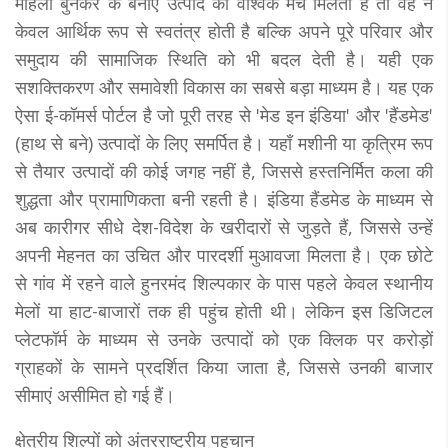
महिला बुनकर के बनाए उत्पाद को वैश्विक मंच मिलता है तो वह न
केवल आर्थिक रूप से स्वतंत्र होती है बल्कि अपने पूरे परिवार और
समुदाय की सामाजिक स्थिति को भी बदल देती है। यही एक
सशक्तिकरण और समावेशी विकास का सबसे बड़ा माध्यम है। यह एक
ऐसा ई-कॉमर्स पोर्टल है जो पूरी तरह से 'मेड इन इंडिया' और 'हैंडमेड'
(हाथ से बने) उत्पादों के लिए समर्पित है। यहाँ मशीनी या कृत्रिम रूप
से तैयार उत्पादों की कोई जगह नहीं है, जिससे हस्तनिर्मित कला की
शुद्धता और प्रामाणिकता बनी रहती है। इंडिया हैंडमेड के माध्यम से
अब कारीगर सीधे देश-विदेश के खरीदारों से जुड़ते हैं, जिससे उन्हें
अपनी मेहनत का उचित और पारदर्शी मुआवजा मिलता है। एक छोटे
से गांव में रहने वाले हुनरमंद शिल्पकार के पास पहले केवल स्थानीय
मेलों या हाट-बाजारों तक ही पहुंच होती थी। लेकिन इस डिजिटल
प्लेटफॉर्म के माध्यम से उनके उत्पादों को एक क्लिक पर करोड़ों
ग्राहकों के सामने प्रदर्शित किया जाता है, जिससे उनकी बाजार
सीमाएं असीमित हो गई हैं।
क्षेत्रीय शिल्पों को अंतरराष्ट्रीय पहचान