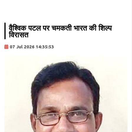
वैश्विक पटल पर चमकती भारत की शिल्प
विरासत
07 Jul 2026 14:35:53