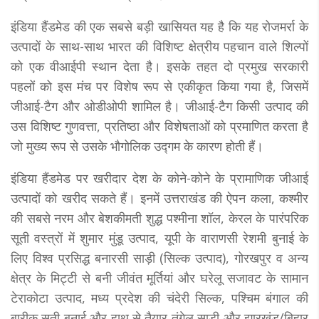
इंडिया हैंडमेड की एक सबसे बड़ी खासियत यह है कि यह रोजमर्रा के
उत्पादों के साथ-साथ भारत की विशिष्ट क्षेत्रीय पहचान वाले शिल्पों
को एक वीआईपी स्थान देता है। इसके तहत दो प्रमुख सरकारी
पहलों को इस मंच पर विशेष रूप से एकीकृत किया गया है, जिसमें
जीआई-टैग और ओडीओपी शामिल है। जीआई-टैग किसी उत्पाद की
उस विशिष्ट गुणवत्ता, प्रतिष्ठा और विशेषताओं को प्रमाणित करता है
जो मुख्य रूप से उसके भौगोलिक उद्गम के कारण होती हैं।
इंडिया हैंडमेड पर खरीदार देश के कोने-कोने के प्रामाणिक जीआई
उत्पादों को खरीद सकते हैं। इनमें उत्तराखंड की ऐपन कला, कश्मीर
की सबसे नरम और बेशकीमती शुद्ध पश्मीना शॉल, केरल के पारंपरिक
सूती वस्त्रों में शुमार मुंडू उत्पाद, यूपी के वाराणसी रेशमी बुनाई के
लिए विश्व प्रसिद्ध बनारसी साड़ी (सिल्क उत्पाद), गोरखपुर व अन्य
क्षेत्र के मिट्टी से बनी जीवंत मूर्तियां और घरेलू सजावट के सामान
टेराकोटा उत्पाद, मध्य प्रदेश की चंदेरी सिल्क, पश्चिम बंगाल की
बारीक सूती बुनाई और हाथ से तैयार तंगेल साड़ी और झारखंड/बिहार