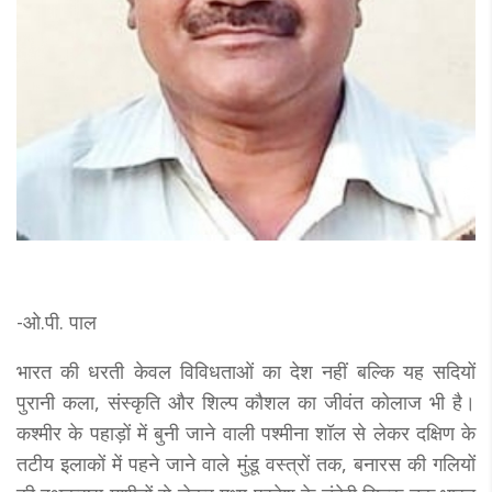
-ओ.पी. पाल
भारत की धरती केवल विविधताओं का देश नहीं बल्कि यह सदियों
पुरानी कला, संस्कृति और शिल्प कौशल का जीवंत कोलाज भी है।
कश्मीर के पहाड़ों में बुनी जाने वाली पश्मीना शॉल से लेकर दक्षिण के
तटीय इलाकों में पहने जाने वाले मुंडू वस्त्रों तक, बनारस की गलियों