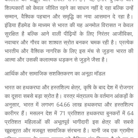
शिल्पकारों को केवल जीवित रहने का साधन नहीं दे रहा बल्कि उन्हें
सम्मान, वैश्विक पहचान और समृद्धि का नया आसमान दे रहा है।
इंडिया हैंडमेड के माध्यम से भारत की यह अनमोल विरासत न केवल
सुरक्षित है बल्कि आने वाली पीढ़ियों के लिए निरंतर आजीविका,
नवाचार और गौरव का शाश्वत स्रोत बनकर चमक रही है। प्रत्येक
भारतीय और वैश्विक नागरिक के लिए इस मंच से जुड़ना भारत की
आत्मा और उसकी कलात्मक धड़कन से जुड़ने जैसा है।
आर्थिक और सामाजिक सशक्तिकरण का अनूठा मॉडल
भारत का हथकरघा और हस्तशिल्प क्षेत्र, कृषि के बाद देश में रोजगार
का दूसरा सबसे बड़ा स्रोत है। वस्त्र मंत्रालय के वर्तमान आंकड़ों के
अनुसार, भारत में लगभग 64.66 लाख हथकरघा और हस्तशिल्प
कारीगर हैं। मसलन देश में 71 प्रतिशत हथकरघा बुनकरों में 64
प्रतिशत महिलाओं की अभूतपूर्व भागीदारी इस क्षेत्र की सबसे
खूबसूरत और मजबूत सामाजिक संरचना है। यानी जब एक ग्रामीण