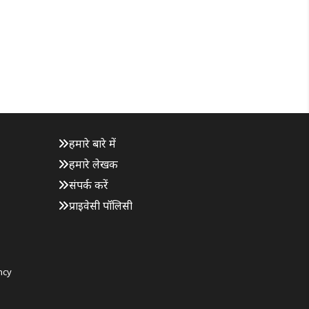
हमारे बारे में
हमारे लेखक
संपर्क करें
प्राइवेसी पॉलिसी
ncy