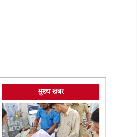
मुख्य खबर