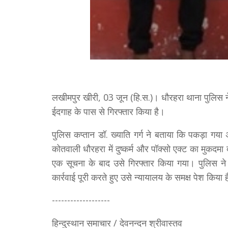
लखीमपुर खीरी, 03 जून (हि.स.)। धौरहरा थाना पुलिस ने 
ईदगाह के पास से गिरफ्तार किया है।
पुलिस कप्तान डॉ. ख्याति गर्ग ने बताया कि पकड़ा ग
कोतवाली धौरहरा में दुष्कर्म और पॉक्सो एक्ट का मुक
एक सूचना के बाद उसे गिरफ्तार किया गया। पुलिस न
कार्रवाई पूरी करते हुए उसे न्यायालय के समक्ष पेश किया
-------------------
हिन्दुस्थान समाचार / देवनन्दन श्रीवास्तव