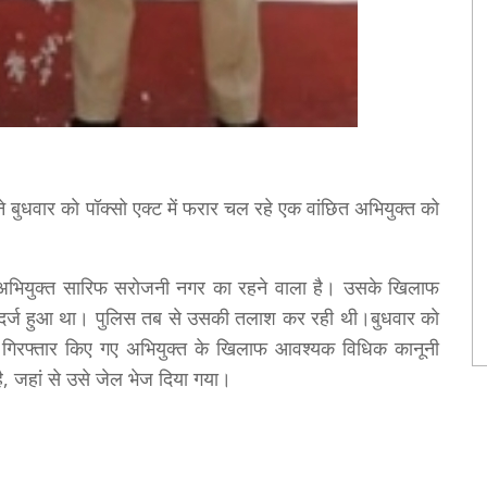
बुधवार काे पॉक्सो एक्ट में फरार चल रहे एक वांछित अभियुक्त को
या अभियुक्त सारिफ सराेजनी नगर का रहने वाला है। उसके खिलाफ
दमा दर्ज हुआ था। पुलिस तब से उसकी तलाश कर रही थी।बुधवार काे
े गिरफ्तार किए गए अभियुक्त के खिलाफ आवश्यक विधिक कानूनी
 है, जहां से उसे जेल भेज दिया गया।