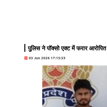
पुलिस ने पॉक्सो एक्ट में फरार आरोपित
03 Jun 2026 17:15:53