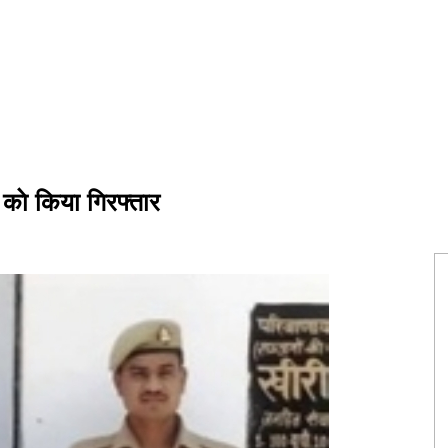
 काे किया गिरफ्तार