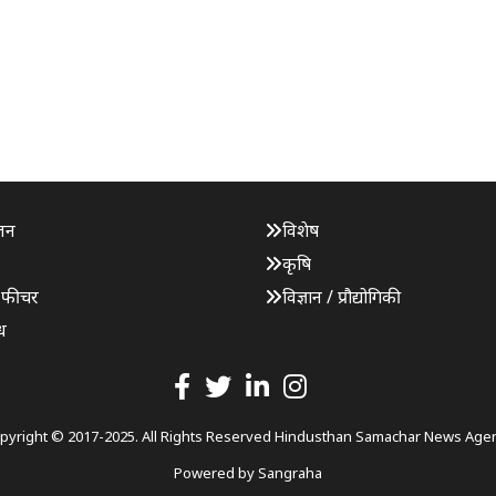
जन
विशेष
कृषि
 फीचर
विज्ञान / प्रौद्योगिकी
ध
pyright © 2017-2025. All Rights Reserved Hindusthan Samachar News Age
Powered by
Sangraha