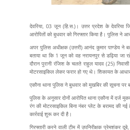
देवरिया, 03 जून (हि.स.)। उत्तर प्रदेश के देवरिया
आरोपितों को बुधवार को गिरफ्तार किया है। पुलिस ने आ
अपर पुलिस अधीक्षक (उत्तरी) आनंद कुमार पाण्डेय ने
बताया था कि 1 जून को वह नरायनपुर से डढ़िया जा रह
दौरान पुरानी रंजिश के चलते राहुल यादव (25) निवास
मोटरसाइकिल लेकर फरार हो गए थे। शिकायत के आधार प
एकौना थाना पुलिस ने बुधवार को मुखबिर की सूचना पर बज
पुलिस के अनुसार दोनों आरोपित थाना एकौना में दर्ज मुक
रंग की मोटरसाइकिल बिना नंबर प्लेट के बरामद की ग
कार्रवाई शुरू कर दी है।
गिरफ्तारी करने वाली टीम में उपनिरीक्षक प्रेमशंकर दूब