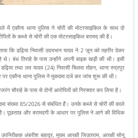
 जिले में एकौना थाना पुलिस ने चोरी की मोटरसाइकिल के साथ दो
रोपितों के कब्जे से चोरी की एक मोटरसाइकिल बरामद की है।
 बताया कि डढ़िया निवासी उदयभान यादव ने 2 जून को तहरीर देकर
े थे। बंध तिराहे के पास उन्होंने अपनी बाइक खड़ी की थी। इसी
ी डढ़िया तथा लव यादव (24) निवासी चिलवा मोहन, थाना रुद्रपुर
र एकौना थाना पुलिस ने मुकदमा दर्ज कर जांच शुरू की थी।
रंग चौराहे के पास से दोनों आरोपितों को गिरफ्तार कर लिया है।
दमा संख्या 85/2026 से संबंधित हैं। उनके कब्जे से चोरी की काले
ई है। पूछताछ और बरामदगी के आधार पर पुलिस ने आगे की विधिक
े, उपनिरीक्षक अंबरीश बहादुर, मुख्य आरक्षी जिउतराम, आरक्षी सोनू