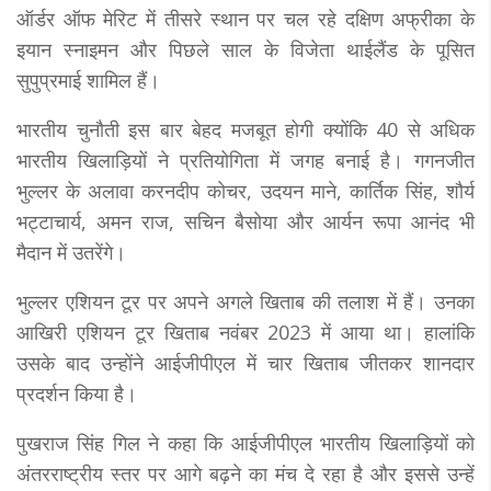
ऑर्डर ऑफ मेरिट में तीसरे स्थान पर चल रहे दक्षिण अफ्रीका के
इयान स्नाइमन और पिछले साल के विजेता थाईलैंड के पूसित
सुपुप्रमाई शामिल हैं।
भारतीय चुनौती इस बार बेहद मजबूत होगी क्योंकि 40 से अधिक
भारतीय खिलाड़ियों ने प्रतियोगिता में जगह बनाई है। गगनजीत
भुल्लर के अलावा करनदीप कोचर, उदयन माने, कार्तिक सिंह, शौर्य
भट्टाचार्य, अमन राज, सचिन बैसोया और आर्यन रूपा आनंद भी
मैदान में उतरेंगे।
भुल्लर एशियन टूर पर अपने अगले खिताब की तलाश में हैं। उनका
आखिरी एशियन टूर खिताब नवंबर 2023 में आया था। हालांकि
उसके बाद उन्होंने आईजीपीएल में चार खिताब जीतकर शानदार
प्रदर्शन किया है।
पुखराज सिंह गिल ने कहा कि आईजीपीएल भारतीय खिलाड़ियों को
अंतरराष्ट्रीय स्तर पर आगे बढ़ने का मंच दे रहा है और इससे उन्हें