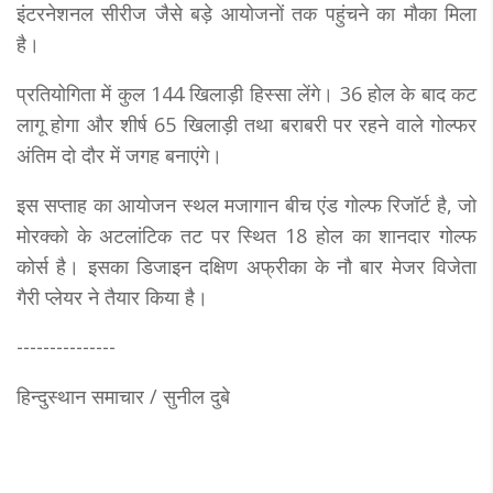
इंटरनेशनल सीरीज जैसे बड़े आयोजनों तक पहुंचने का मौका मिला
है।
प्रतियोगिता में कुल 144 खिलाड़ी हिस्सा लेंगे। 36 होल के बाद कट
लागू होगा और शीर्ष 65 खिलाड़ी तथा बराबरी पर रहने वाले गोल्फर
अंतिम दो दौर में जगह बनाएंगे।
इस सप्ताह का आयोजन स्थल मजागान बीच एंड गोल्फ रिजॉर्ट है, जो
मोरक्को के अटलांटिक तट पर स्थित 18 होल का शानदार गोल्फ
कोर्स है। इसका डिजाइन दक्षिण अफ्रीका के नौ बार मेजर विजेता
गैरी प्लेयर ने तैयार किया है।
---------------
हिन्दुस्थान समाचार / सुनील दुबे