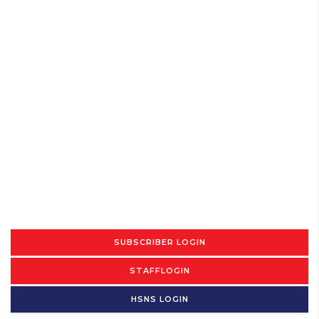
SUBSCRIBER LOGIN
STAFFLOGIN
HSNS LOGIN