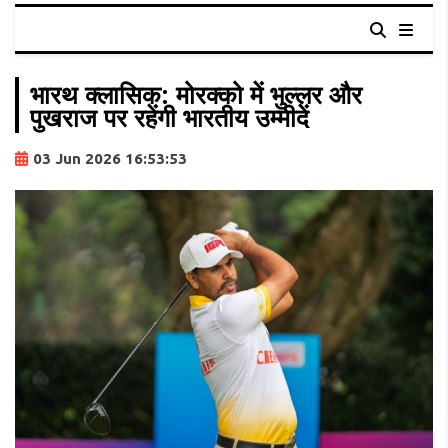
भारथ क्लासिक: मोरक्को में भुल्लर और
पुखराज पर रहेंगी भारतीय उम्मीदें
03 Jun 2026 16:53:53