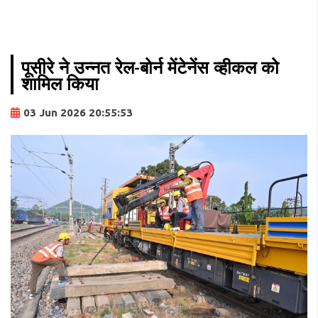
पूसीरे ने उन्नत रेल-बोर्न मेंटेनेंस व्हीकल को
शामिल किया
03 Jun 2026 20:55:53