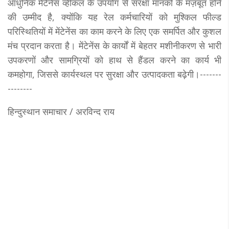
आधुनिक मेंटेनेंस व्हीकल के उपयोग से संरक्षा मानकों के मज़बूत होने
की उम्मीद है, क्योंकि यह रेल कर्मचारियों को मुश्किल फील्ड
परिस्थितियों में मेंटेनेंस का काम करने के लिए एक समर्पित और कुशल
मंच प्रदान करता है। मेंटेनेंस के कार्यों में बेहतर मशीनीकरण से भारी
उपकरणों और सामग्रियों को हाथ से हैंडल करने का कार्य भी
कमहोगा, जिससे कार्यस्थल पर सुरक्षा और उत्पादकता बढ़ेगी।-------
--------
हिन्दुस्थान समाचार / अरविन्द राय