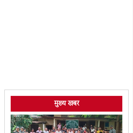
मुख्य खबर