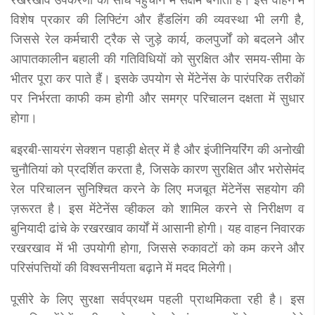
विशेष प्रकार की लिफ्टिंग और हैंडलिंग की व्यवस्था भी लगी है,
जिससे रेल कर्मचारी ट्रैक से जुड़े कार्य, कलपुर्जों को बदलने और
आपातकालीन बहाली की गतिविधियों को सुरक्षित और समय-सीमा के
भीतर पूरा कर पाते हैं। इसके उपयोग से मेंटेनेंस के पारंपरिक तरीकों
पर निर्भरता काफी कम होगी और समग्र परिचालन दक्षता में सुधार
होगा।
बइरबी-सायरंग सेक्शन पहाड़ी क्षेत्र में है और इंजीनियरिंग की अनोखी
चुनौतियां को प्रदर्शित करता है, जिसके कारण सुरक्षित और भरोसेमंद
रेल परिचालन सुनिश्चित करने के लिए मजबूत मेंटेनेंस सहयोग की
ज़रूरत है। इस मेंटेनेंस व्हीकल को शामिल करने से निरीक्षण व
बुनियादी ढांचे के रखरखाव कार्यों में आसानी होगी। यह वाहन निवारक
रखरखाव में भी उपयोगी होगा, जिससे रुकावटों को कम करने और
परिसंपत्तियों की विश्वसनीयता बढ़ाने में मदद मिलेगी।
पूसीरे के लिए सुरक्षा सर्वप्रथम पहली प्राथमिकता रही है। इस