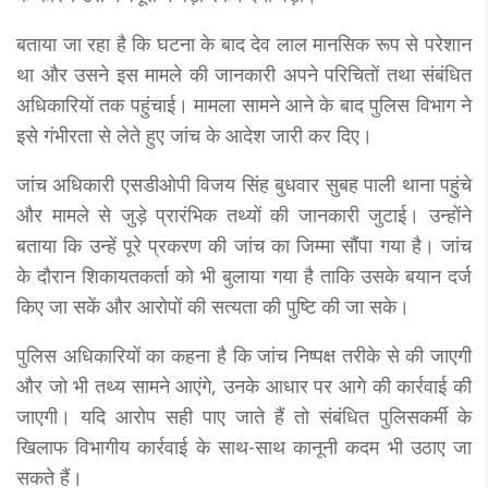
बताया जा रहा है कि घटना के बाद देव लाल मानसिक रूप से परेशान
था और उसने इस मामले की जानकारी अपने परिचितों तथा संबंधित
अधिकारियों तक पहुंचाई। मामला सामने आने के बाद पुलिस विभाग ने
इसे गंभीरता से लेते हुए जांच के आदेश जारी कर दिए।
जांच अधिकारी एसडीओपी विजय सिंह बुधवार सुबह पाली थाना पहुंचे
और मामले से जुड़े प्रारंभिक तथ्यों की जानकारी जुटाई। उन्होंने
बताया कि उन्हें पूरे प्रकरण की जांच का जिम्मा सौंपा गया है। जांच
के दौरान शिकायतकर्ता को भी बुलाया गया है ताकि उसके बयान दर्ज
किए जा सकें और आरोपों की सत्यता की पुष्टि की जा सके।
पुलिस अधिकारियों का कहना है कि जांच निष्पक्ष तरीके से की जाएगी
और जो भी तथ्य सामने आएंगे, उनके आधार पर आगे की कार्रवाई की
जाएगी। यदि आरोप सही पाए जाते हैं तो संबंधित पुलिसकर्मी के
खिलाफ विभागीय कार्रवाई के साथ-साथ कानूनी कदम भी उठाए जा
सकते हैं।