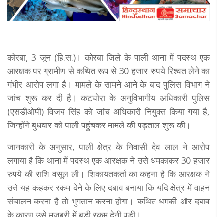
कोरबा, 3 जून (हि.स.)। कोरबा जिले के पाली थाना में पदस्थ एक
आरक्षक पर ग्रामीण से कथित रूप से 30 हजार रुपये रिश्वत लेने का
गंभीर आरोप लगा है। मामले के सामने आने के बाद पुलिस विभाग ने
जांच शुरू कर दी है। कटघोरा के अनुविभागीय अधिकारी पुलिस
(एसडीओपी) विजय सिंह को जांच अधिकारी नियुक्त किया गया है,
जिन्होंने बुधवार को पाली पहुंचकर मामले की पड़ताल शुरू की।
जानकारी के अनुसार, पाली क्षेत्र के निवासी देव लाल ने आरोप
लगाया है कि थाना में पदस्थ एक आरक्षक ने उसे धमकाकर 30 हजार
रुपये की राशि वसूल ली। शिकायतकर्ता का कहना है कि आरक्षक ने
उसे यह कहकर रकम देने के लिए दबाव बनाया कि यदि क्षेत्र में वाहन
संचालन करना है तो भुगतान करना होगा। कथित धमकी और दबाव
के कारण उसे मजबूरी में बड़ी रकम देनी पड़ी।