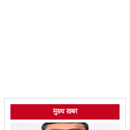
मुख्य खबर