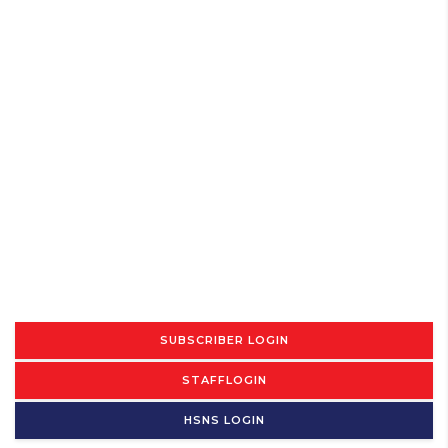
SUBSCRIBER LOGIN
STAFFLOGIN
HSNS LOGIN