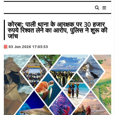
कोरबा: पाली थाना के आरक्षक पर 30 हजार
रुपये रिश्वत लेने का आरोप, पुलिस ने शुरू की
जांच
03 Jun 2026 17:05:53