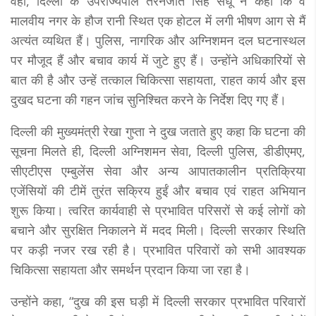
वहीं, दिल्ली के उपराज्यपाल तरनजीत सिंह संधू ने कहा कि वे
मालवीय नगर के हौज रानी स्थित एक होटल में लगी भीषण आग से मैं
अत्यंत व्यथित हैं। पुलिस, नागरिक और अग्निशमन दल घटनास्थल
पर मौजूद हैं और बचाव कार्य में जुटे हुए हैं। उन्होंने अधिकारियों से
बात की है और उन्हें तत्काल चिकित्सा सहायता, राहत कार्य और इस
दुखद घटना की गहन जांच सुनिश्चित करने के निर्देश दिए गए हैं।
दिल्ली की मुख्यमंत्री रेखा गुप्ता ने दुख जताते हुए कहा कि घटना की
सूचना मिलते ही, दिल्ली अग्निशमन सेवा, दिल्ली पुलिस, डीडीएमए,
सीएटीएस एम्बुलेंस सेवा और अन्य आपातकालीन प्रतिक्रिया
एजेंसियों की टीमें तुरंत सक्रिय हुईं और बचाव एवं राहत अभियान
शुरू किया। त्वरित कार्यवाही से प्रभावित परिसरों से कई लोगों को
बचाने और सुरक्षित निकालने में मदद मिली। दिल्ली सरकार स्थिति
पर कड़ी नजर रख रही है। प्रभावित परिवारों को सभी आवश्यक
चिकित्सा सहायता और समर्थन प्रदान किया जा रहा है।
उन्होंने कहा, “दुख की इस घड़ी में दिल्ली सरकार प्रभावित परिवारों