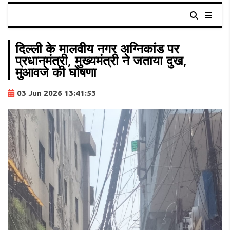
दिल्ली के मालवीय नगर अग्निकांड पर
प्रधानमंत्री, मुख्यमंत्री ने जताया दुख,
मुआवजे की घोषणा
03 Jun 2026 13:41:53