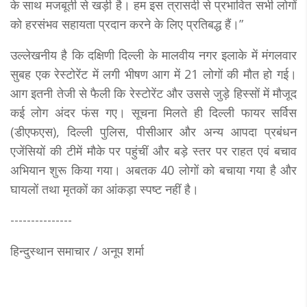
के साथ मजबूती से खड़ी है। हम इस त्रासदी से प्रभावित सभी लोगों
को हरसंभव सहायता प्रदान करने के लिए प्रतिबद्ध हैं।”
उल्लेखनीय है कि दक्षिणी दिल्ली के मालवीय नगर इलाके में मंगलवार
सुबह एक रेस्टोरेंट में लगी भीषण आग में 21 लोगों की मौत हो गई।
आग इतनी तेजी से फैली कि रेस्टोरेंट और उससे जुड़े हिस्सों में मौजूद
कई लोग अंदर फंस गए। सूचना मिलते ही दिल्ली फायर सर्विस
(डीएफएस), दिल्ली पुलिस, पीसीआर और अन्य आपदा प्रबंधन
एजेंसियों की टीमें मौके पर पहुंचीं और बड़े स्तर पर राहत एवं बचाव
अभियान शुरू किया गया। अबतक 40 लोगों को बचाया गया है और
घायलों तथा मृतकों का आंकड़ा स्पष्ट नहीं है।
---------------
हिन्दुस्थान समाचार / अनूप शर्मा