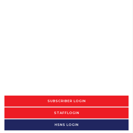
SUBSCRIBER LOGIN
STAFFLOGIN
HSNS LOGIN