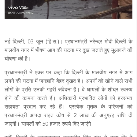
नई दिल्ली, 03 जून (हि.स.)। प्रधानमंत्री नरेन्द्र मोदी दिल्ली के
मालवीय नगर में भीषण आग की घटना पर दुख जताते हुए मुआवजे की
घोषणा की है।
प्रधानमंत्री ने एक्स पर कहा कि दिल्ली के मालवीय नगर में आग
लगने की घटना में जनहानि बेहद दुखद है। अपनों को खोने वाले सभी
लोगों के प्रति उनकी गहरी संवेदना है। वे घायलों के शीघ्र स्वस्थ
होने की कामना करते हैं। अधिकारी प्रभावित लोगों को हरसंभव
सहायता प्रदान कर रहे हैं। प्रत्येक मृतक के परिजनों को
प्रधानमंत्री आपदा राहत कोष से 2 लाख की अनुग्रह राशि दी
जाएगी। घायलों को 50 हजार रुपये दिए जाएंगे।