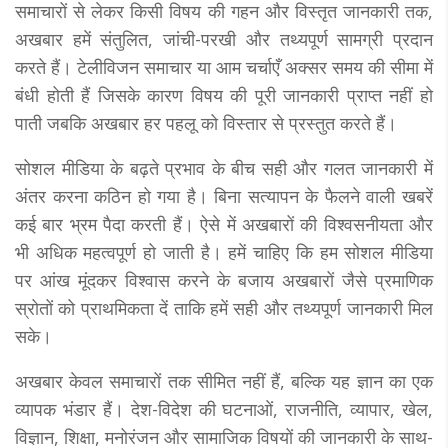
समाचारों से लेकर किसी विषय की गहन और विस्तृत जानकारी तक,
अखबार हमें संतुलित, जांची-परखी और तथ्यपूर्ण सामग्री प्रदान
करते हैं। टेलीविजन समाचार या आम चर्चाएँ अक्सर समय की सीमा में
बंधी होती हैं जिसके कारण विषय की पूरी जानकारी प्राप्त नहीं हो
पाती जबकि अखबार हर पहलू को विस्तार से प्रस्तुत करते हैं।
सोशल मीडिया के बढ़ते प्रभाव के बीच सही और गलत जानकारी में
अंतर करना कठिन हो गया है। बिना सत्यापन के फैलने वाली खबरें
कई बार भ्रम पैदा करती हैं। ऐसे में अखबारों की विश्वसनीयता और
भी अधिक महत्वपूर्ण हो जाती है। हमें चाहिए कि हम सोशल मीडिया
पर आंख मूंदकर विश्वास करने के बजाय अखबारों जैसे प्रमाणिक
स्रोतों को प्राथमिकता दें ताकि हमें सही और तथ्यपूर्ण जानकारी मिल
सके।
अखबार केवल समाचारों तक सीमित नहीं हैं, बल्कि यह ज्ञान का एक
व्यापक भंडार हैं। देश-विदेश की घटनाओं, राजनीति, व्यापार, खेल,
विज्ञान, शिक्षा, मनोरंजन और सामाजिक विषयों की जानकारी के साथ-