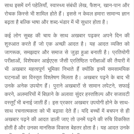
साथ इसमें वर्ग पहेलियाँ, स्वास्थ्य संबंधी लेख, फैशन, खान-पान और
रोचक किस्से भी शामिल होते हैं। इससे न केवल हमारा सामान्य ज्ञान
बढ़ता है बल्कि भाषा और शब्द-भंडार में भी सुधार होता है।
कई लोग सुबह की चाय के साथ अखबार पढ़कर अपने दिन की
शुरुआत करते हैं जो एक अच्छी आदत है। यह आदत व्यक्ति को
जागरूक, समझदार और समाज से जुड़ा हुआ बनाती है। प्रतियोगी
परीक्षाओं, विशेषकर आईएएस जैसी प्रतिष्ठित परीक्षाओं की तैयारी में
भी अखबार महत्वपूर्ण भूमिका निभाते हैं क्योंकि इनमें समसामयिक
घटनाओं का विस्तृत विश्लेषण मिलता है। अखबार पढ़ने के बाद भी
उनके अनेक उपयोग हैं। पुराने अखबारों से सामान लपेटने, सफाई
करने, अलमारियों में बिछाने के अलावा सुंदर हस्तशिल्प और सजावटी
वस्तुएँ भी बनाई जाती हैं। इस प्रकार अखबार उपयोगी होने के साथ-
साथ रचनात्मकता को भी बढ़ावा देते हैं। यदि बच्चों में बचपन से ही
अखबार पढ़ने की आदत डाली जाए तो उनमें पढ़ने की रुचि विकसित
होती है और उनका मानसिक विकास बेहतर होता है। यह आदत उनके