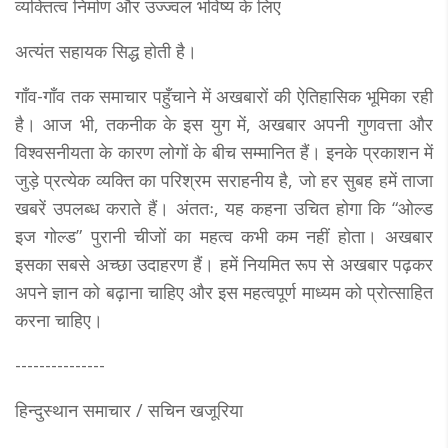
व्यक्तित्व निर्माण और उज्ज्वल भविष्य के लिए
अत्यंत सहायक सिद्ध होती है।
गाँव-गाँव तक समाचार पहुँचाने में अखबारों की ऐतिहासिक भूमिका रही
है। आज भी, तकनीक के इस युग में, अखबार अपनी गुणवत्ता और
विश्वसनीयता के कारण लोगों के बीच सम्मानित हैं। इनके प्रकाशन में
जुड़े प्रत्येक व्यक्ति का परिश्रम सराहनीय है, जो हर सुबह हमें ताजा
खबरें उपलब्ध कराते हैं। अंततः, यह कहना उचित होगा कि “ओल्ड
इज गोल्ड” पुरानी चीजों का महत्व कभी कम नहीं होता। अखबार
इसका सबसे अच्छा उदाहरण हैं। हमें नियमित रूप से अखबार पढ़कर
अपने ज्ञान को बढ़ाना चाहिए और इस महत्वपूर्ण माध्यम को प्रोत्साहित
करना चाहिए।
---------------
हिन्दुस्थान समाचार / सचिन खजूरिया