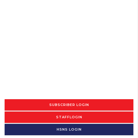
SUBSCRIBER LOGIN
STAFFLOGIN
HSNS LOGIN