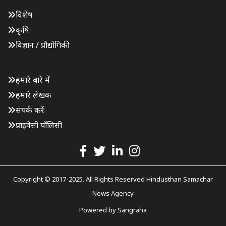
विशेष
कृषि
विज्ञान / प्रौद्योगिकी
हमारे बारे में
हमारे लेखक
संपर्क करें
प्राइवेसी पॉलिसी
Copyright © 2017-2025. All Rights Reserved Hindusthan Samachar
News Agency
Powered by
Sangraha