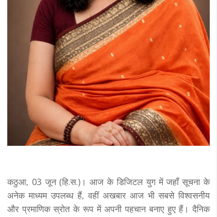
कठुआ, 03 जून (हि.स.)। आज के डिजिटल युग में जहाँ सूचना के
अनेक माध्यम उपलब्ध हैं, वहीं अखबार आज भी सबसे विश्वसनीय
और प्रमाणिक स्रोत के रूप में अपनी पहचान बनाए हुए हैं। दैनिक