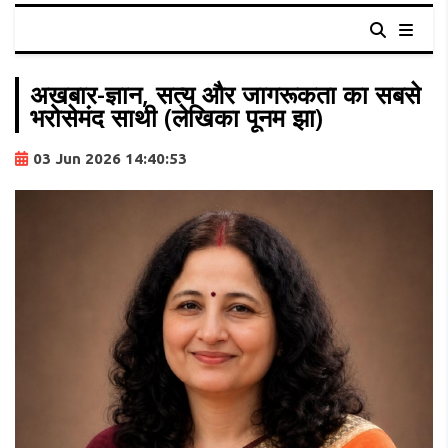
अखबार-ज्ञान, सत्य और जागरूकता का सबसे
भरोसेमंद साथी (लेखिका पूनम झा)
03 Jun 2026 14:40:53