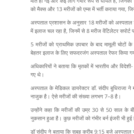
मौत हो गई और कई लोग गंभीर रूप से घायल हैं, जिनका 
को मैक्स और 13 मरीजों को एम्स में भर्ती कराया गया, जिनमे
अस्पताल प्रशासन के अनुसार 18 मरीजों को अस्पताल ल
में इलाज चल रहा है, जिनमें से 8 मरीज वेंटिलेटर सपोर्
5 मरीजों को प्राथमिक उपचार के बाद मामूली चोटों क
बेहतर इलाज के लिए सफदरजंग अस्पताल रेफर किया गय
अधिकारियों ने बताया कि मृतकों में भारतीय और विदेश
गए थे।
अस्पताल के मेडिकल डायरेक्टर डॉ. संदीप बुधिराजा ने 
नाजुक है। ऐसे मरीजों की संख्या लगभग 7–8 है।
उन्होंने कहा कि मरीजों की उम्र 30 से 50 साल के ब
नुकसान हुआ है। कुछ मरीजों को गंभीर बर्न इंजरी भी हुई 
डॉ संदीप ने बताया कि सुबह करीब 9:15 बजे अस्पताल से