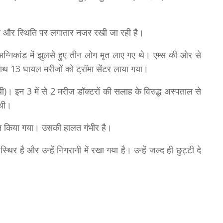
 है और स्थिति पर लगातार नजर रखी जा रही है।
 अग्निकांड में झुलसे हुए तीन लोग मृत लाए गए थे। एम्स की ओर से
 साथ 13 घायल मरीजों को ट्रॉमा सेंटर लाया गया।
 थी)। इन 3 में से 2 मरीज डॉक्टरों की सलाह के विरुद्ध अस्पताल से
 थी।
न किया गया। उसकी हालत गंभीर है।
र है और उन्हें निगरानी में रखा गया है। उन्हें जल्द ही छुट्टी दे