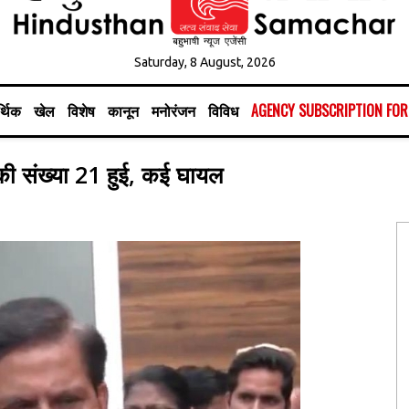
Saturday, 8 August, 2026
्थिक
खेल
विशेष
कानून
मनोरंजन
विविध
AGENCY SUBSCRIPTION FO
 की संख्या 21 हुई, कई घायल