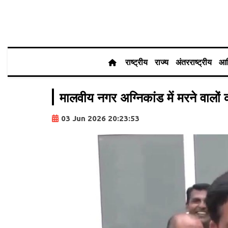
राष्ट्रीय
राज्य
अंतरराष्ट्रीय
आर
मालवीय नगर अग्निकांड में मरने वालों
03 Jun 2026 20:23:53