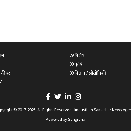
जन
विशेष
कृषि
 फीचर
विज्ञान / प्रौद्योगिकी
ध
pyright © 2017-2025. All Rights Reserved Hindusthan Samachar News Age
Powered by
Sangraha