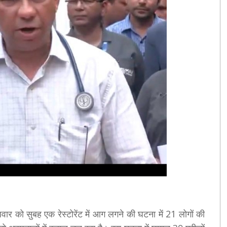
वार को सुबह एक रेस्टोरेंट में आग लगने की घटना में 21 लोगों की