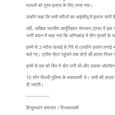
घायलों को तुरंत इलाज के लिए लाया गया।
उन्होंने कहा कि सभी मरीजों का आईसीयू में इलाज जारी
वहीं, अखिल भारतीय आर्युविज्ञान संस्थान (एम्स) में इस
जारी बयान में कहा गया कि अग्निकांड में तीन मृतकों के
इनमें से 3 मरीज ऊंचाई से गिरे थे (उन्होंने छलांग लगाई
चले गए। ट्रॉमा सेंटर पहुंचने तक दोनों की हालत स्थिर
इनमें से एक को सिर में चोट लगी थी और उसका ऑपरेश
10 लोग दिल्ली पुलिस के बचावकर्मी थे। सभी की हालत स्थि
दी जाएगी।
---------------
हिन्दुस्थान समाचार / विजयालक्ष्मी