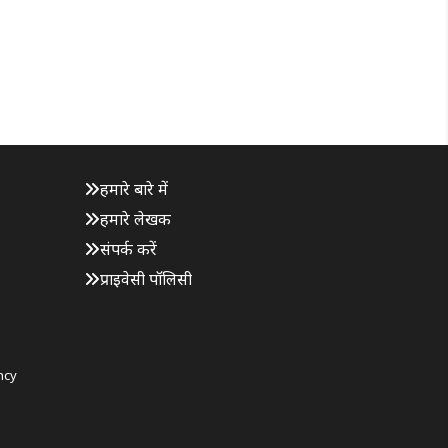
हमारे बारे में
हमारे लेखक
संपर्क करें
प्राइवेसी पॉलिसी
ncy