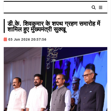
डी.के. शिवकुमार के शपथ ग्रहण समारोह में
शामिल हुए मुख्यमंत्री सुक्खू
03 Jun 2026 20:57:56