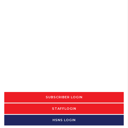
SUBSCRIBER LOGIN
STAFFLOGIN
HSNS LOGIN