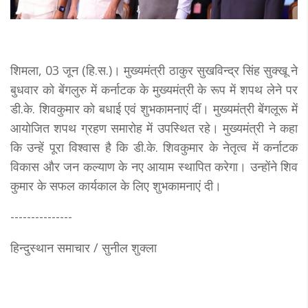
शिमला, 03 जून (हि.स.)। मुख्यमंत्री ठाकुर सुखविन्द्र सिंह सुक्खू ने
बुधवार को बेंगलुरु में कर्नाटक के मुख्यमंत्री के रूप में शपथ लेने पर
डी.के. शिवकुमार को बधाई एवं शुभकामनाएं दीं। मुख्यमंत्री बेंगलूरू में
आयोजित शपथ ग्रहण समारोह में उपस्थित रहे। मुख्यमंत्री ने कहा
कि उन्हें पूरा विश्वास है कि डी.के. शिवकुमार के नेतृत्व में कर्नाटक
विकास और जन कल्याण के नए आयाम स्थापित करेगा। उन्होंने शिव
कुमार के सफल कार्यकाल के लिए शुभकामनाएं दी।
---------------
हिन्दुस्थान समाचार / सुनील शुक्ला