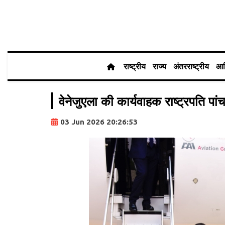
राष्ट्रीय
राज्य
अंतरराष्ट्रीय
आर
वेनेजुएला की कार्यवाहक राष्ट्रपति पांच
03 Jun 2026 20:26:53