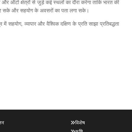
स और ऑटो क्षेत्रों से जुड़े कई स्थलों का दौरा करेगा ताकि भारत की
 कर सके और सहयोग के अवसरों का पता लगा सके।
र में सहयोग, व्यापार और वैश्विक दक्षिण के प्रति साझा प्रतिबद्धता
जन
विशेष
कृषि