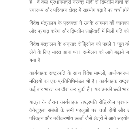
हैं। वे कल प्रधानमंत्री नरेन्द्र मोदी से द्विपक्षीय वार्ता
स्वास्थ्य और परिवहन क्षेत्र में सहयोग बढ़ाने पर चर्चा हो
विदेश मंत्रालय के प्रवक्ता ने उनके आगमन की जानकारी
और प्रगाढ़ करेगा और द्विपक्षीय साझेदारी में मिली गति 
विदेश मंत्रालय के अनुसार रोड्रिगेज को पहले 1 जून को
लेने के लिए भारत आना था। सम्मेलन को आगे बढ़ाये जाने
गया है।
कार्यवाहक राष्ट्रपति के साथ विदेश मामलों, अर्थव्यवस्था
मंत्रियों का एक प्रतिनिधिमंडल भी है। कार्यवाहक राष्ट्
कई बार भारत का दौरा कर चुकी हैं। यह उनकी छठी भारत
यात्रा के दौरान कार्यवाहक राष्ट्रपति रोड्रिगेज़ प्रधानम
वेनेजुएला संबंधों के सभी पहलुओं पर चर्चा होगी और ऊर्ज
परिवहन और नवीकरणीय ऊर्जा जैसे क्षेत्रों में आगे सहयोग