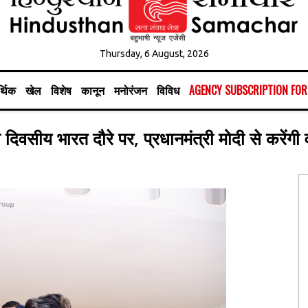
Thursday, 6 August, 2026
्थिक
खेल
विशेष
कानून
मनोरंजन
विविध
AGENCY SUBSCRIPTION FO
 दिवसीय भारत दौरे पर, प्रधानमंत्री मोदी से करेंगी वा