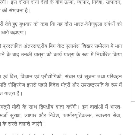
 करेंगी। इस दौरान दोनों देशों के बीच ऊर्जा, व्यापार, निवेश, उत्पादन,
ने की संभावना है।
 देते हुए बुधवार को कहा कि यह दौरा भारत-वेनेजुएला संबंधों को
को आगे बढ़ाएगा।
 प्रस्तावित अंतरराष्ट्रीय बिग कैट एलायंस शिखर सम्मेलन में भाग
 के बाद उनकी यात्रा को कार्य यात्रा के रूप में निर्धारित किया
 एवं वित्त, विज्ञान एवं प्रौद्योगिकी, संचार एवं सूचना तथा परिवहन
रपति रोड्रिगेज इससे पहले विदेश मंत्री और उपराष्ट्रपति के रूप में
 यात्रा है।
ंत्री मोदी के साथ द्विपक्षीय वार्ता करेंगी। इन वार्ताओं में भारत-
ा सुरक्षा, व्यापार और निवेश, फार्मास्यूटिकल्स, स्वास्थ्य सेवा,
 के रास्ते तलाशे जाएंगे।