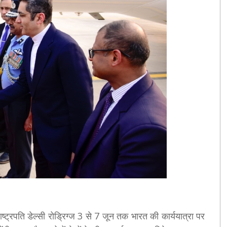
ष्ट्रपति डेल्सी रोड्रिग्ज 3 से 7 जून तक भारत की कार्ययात्रा पर