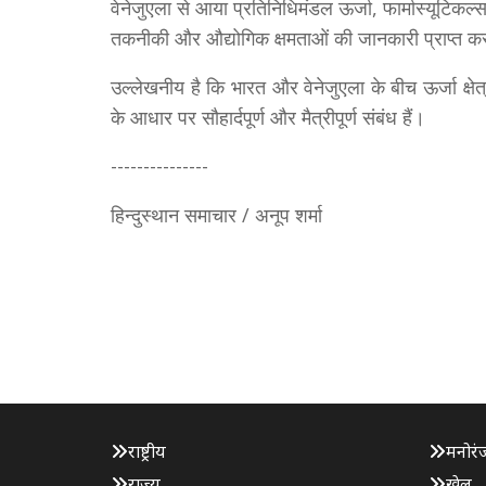
वेनेजुएला से आया प्रतिनिधिमंडल ऊर्जा, फार्मास्यूटिकल्
तकनीकी और औद्योगिक क्षमताओं की जानकारी प्राप्त
उल्लेखनीय है कि भारत और वेनेजुएला के बीच ऊर्जा क्षेत्
के आधार पर सौहार्दपूर्ण और मैत्रीपूर्ण संबंध हैं।
---------------
हिन्दुस्थान समाचार / अनूप शर्मा
राष्ट्रीय
मनोरं
राज्य
खेल