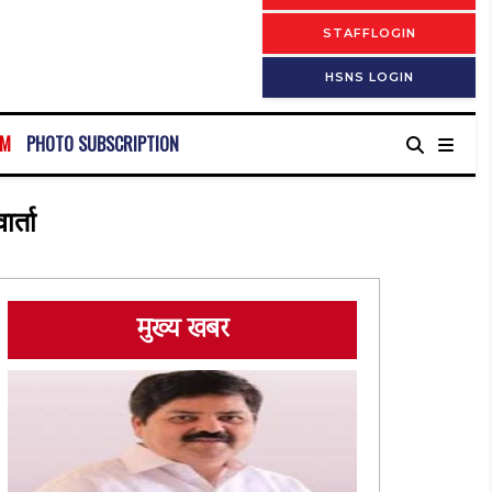
STAFFLOGIN
HSNS LOGIN
RM
PHOTO SUBSCRIPTION
र्ता
मुख्य खबर