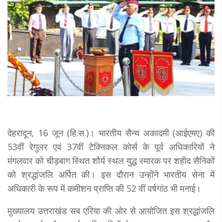
देहरादून, 16 जून (हि.स.)। भारतीय सैन्य अकादमी (आईएमए) की
53वीं रेगुलर एवं 37वीं टेक्निकल कोर्स के पूर्व अधिकारियों ने
मंगलवार को चीड़बाग स्थित शौर्य स्थल युद्ध स्मारक पर शहीद सैनिकों
को श्रद्धांजलि अर्पित की। इस दौरान उन्होंने भारतीय सेना में
अधिकारी के रूप में कमीशन प्राप्ति की 52 वीं वर्षगांठ भी मनाई।
मुख्यालय उत्तराखंड सब एरिया की ओर से आयोजित इस श्रद्धांजलि