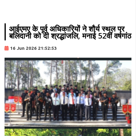
आईएमए के पूर्व अधिकारियों ने शौर्य स्थल पर
बलिदानी को दी श्रद्धांजलि, मनाई 52वीं वर्षगांठ
16 Jun 2026 21:52:53