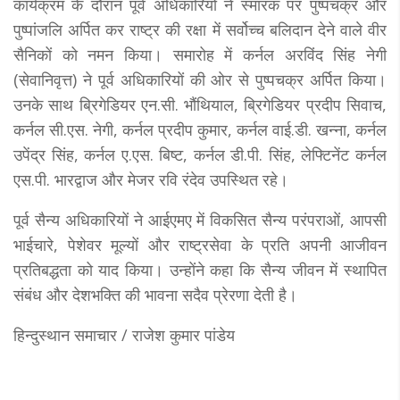
कार्यक्रम के दौरान पूर्व अधिकारियों ने स्मारक पर पुष्पचक्र और
पुष्पांजलि अर्पित कर राष्ट्र की रक्षा में सर्वोच्च बलिदान देने वाले वीर
सैनिकों को नमन किया। समारोह में कर्नल अरविंद सिंह नेगी
(सेवानिवृत्त) ने पूर्व अधिकारियों की ओर से पुष्पचक्र अर्पित किया।
उनके साथ ब्रिगेडियर एन.सी. भौंथियाल, ब्रिगेडियर प्रदीप सिवाच,
कर्नल सी.एस. नेगी, कर्नल प्रदीप कुमार, कर्नल वाई.डी. खन्ना, कर्नल
उपेंद्र सिंह, कर्नल ए.एस. बिष्ट, कर्नल डी.पी. सिंह, लेफ्टिनेंट कर्नल
एस.पी. भारद्वाज और मेजर रवि रंदेव उपस्थित रहे।
पूर्व सैन्य अधिकारियों ने आईएमए में विकसित सैन्य परंपराओं, आपसी
भाईचारे, पेशेवर मूल्यों और राष्ट्रसेवा के प्रति अपनी आजीवन
प्रतिबद्धता को याद किया। उन्होंने कहा कि सैन्य जीवन में स्थापित
संबंध और देशभक्ति की भावना सदैव प्रेरणा देती है।
हिन्दुस्थान समाचार / राजेश कुमार पांडेय