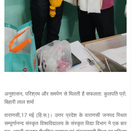
अनुशासन, परिश्रम और समर्पण से मिलती है सफलता: कुलपति प्रो.
बिहारी लाल शर्मा
वाराणसी,17 मई (हि.स.)। उत्तर प्रदेश के वाराणसी जनपद स्थित
सम्पूर्णानन्द संस्कृत विश्वविद्यालय के संस्कृत विद्या विभाग ने एक बार