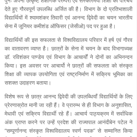
पुनः अपनी उत्कृष्ट शैक्षणिक परम्परा एवं संस्कारमयी शिक्षा का परिचय
देते हुए गौरवपूर्ण उपलब्धि अर्जित की है। विभाग के दो प्रतिभाशाली
विद्यार्थियों में श्यामशंकर तिवारी एवं आनन्द द्विवेदी का चयन भारतीय
सेना में जूनियर कमीशंड ऑफिसर (जेसीओ) पद पर हुआ है।
विद्यार्थियों की इस सफलता से विश्वविद्यालय परिवार में हर्ष एवं गौरव
का वातावरण व्याप्त है। छात्रों के सेना में चयन के बाद विभागाध्यक्ष
डॉ. रविशंकर पाण्डेय एवं विभाग के आचार्यों ने दोनों का अभिनन्दन
किया। इस अवसर पर आचार्यो ने छात्रों की सफलता को संस्कृत
शिक्षा की व्यापक उपयोगिता एवं राष्ट्रनिर्माण में सक्रिय भूमिका का
सशक्त उदाहरण बताया।
विशेष रूप से छात्र आनन्द द्विवेदी की उपलब्धियाँ विद्यार्थियों के लिए
प्रेरणास्रोत मानी जा रही हैं। वे प्रारम्भ से ही विभाग के अनुशासित,
मेधावी एवं सक्रिय विद्यार्थी रहे हैं। आचार्य पाठ्यक्रम में सर्वाधिक
अंक प्राप्त करने पर उन्हें प्रदेश की राज्यपाल आनंदीबेन पटेल ने
“सम्पूर्णानन्द संस्कृत विश्वविद्यालय स्वर्ण पदक” से सम्मानित किया