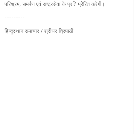
परिश्रम, समर्पण एवं राष्ट्रसेवा के प्रति प्रेरित करेगी।
-----------
हिन्दुस्थान समाचार / श्रीधर त्रिपाठी