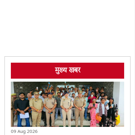
मुख्य खबर
09 Aug 2026