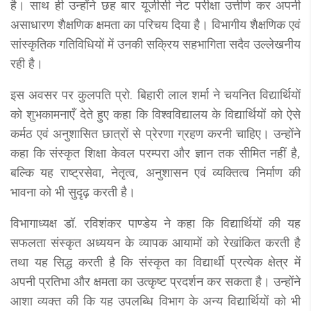
है। साथ ही उन्होंने छह बार यूजीसी नेट परीक्षा उत्तीर्ण कर अपनी
असाधारण शैक्षणिक क्षमता का परिचय दिया है। विभागीय शैक्षणिक एवं
सांस्कृतिक गतिविधियों में उनकी सक्रिय सहभागिता सदैव उल्लेखनीय
रही है।
इस अवसर पर कुलपति प्रो. बिहारी लाल शर्मा ने चयनित विद्यार्थियों
को शुभकामनाएँ देते हुए कहा कि विश्वविद्यालय के विद्यार्थियों को ऐसे
कर्मठ एवं अनुशासित छात्रों से प्रेरणा ग्रहण करनी चाहिए। उन्होंने
कहा कि संस्कृत शिक्षा केवल परम्परा और ज्ञान तक सीमित नहीं है,
बल्कि यह राष्ट्रसेवा, नेतृत्व, अनुशासन एवं व्यक्तित्व निर्माण की
भावना को भी सुदृढ़ करती है।
विभागाध्यक्ष डॉ. रविशंकर पाण्डेय ने कहा कि विद्यार्थियों की यह
सफलता संस्कृत अध्ययन के व्यापक आयामों को रेखांकित करती है
तथा यह सिद्ध करती है कि संस्कृत का विद्यार्थी प्रत्येक क्षेत्र में
अपनी प्रतिभा और क्षमता का उत्कृष्ट प्रदर्शन कर सकता है। उन्होंने
आशा व्यक्त की कि यह उपलब्धि विभाग के अन्य विद्यार्थियों को भी