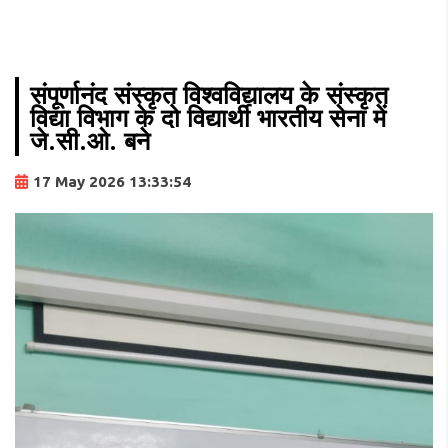
संपूर्णानंद संस्कृत विश्वविद्यालय के संस्कृत
विद्या विभाग के दो विद्यार्थी भारतीय सेना में
जे.सी.ओ. बने
17 May 2026 13:33:54