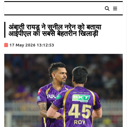
अंबाती रायडू ने सुनील नरेन को बताया
आईपीएल का सबसे बेहतरीन खिलाड़ी
17 May 2026 13:12:53