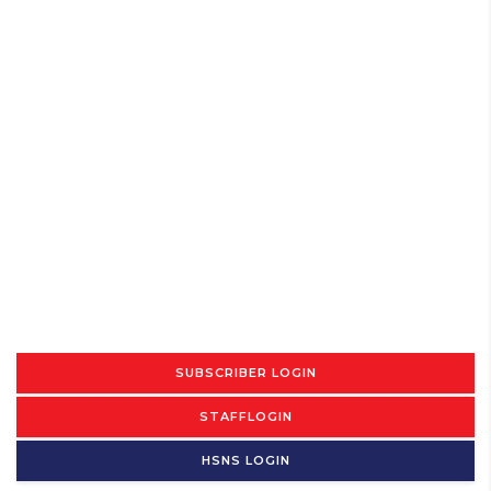
SUBSCRIBER LOGIN
STAFFLOGIN
HSNS LOGIN