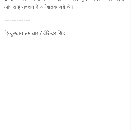
और साई सुदर्शन ने अर्धशतक जड़े थे।
---------------
हिन्दुस्थान समाचार / वीरेन्द्र सिंह