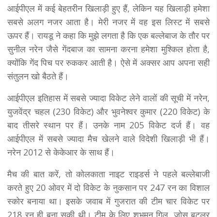
आईपीएल में कई बेहतरीन खिलाड़ी हुए हैं, लेकिन यह खिलाड़ी हमेशा
सबसे अलग नजर आता है। मेरी नजर में वह इस लिस्ट में सबसे
ऊपर हैं। रायडू ने कहा कि मुझे लगता है कि एक बल्लेबाज के तौर पर
सुनील नरेन जैसे गेंदबाज का सामना करना हमेशा मुश्किल होता है,
क्योंकि गेंद पिच पर रुककर आती है। ऐसे में अक्सर आप अपना सही
संतुलन खो बैठते हैं।
आईपीएल इतिहास में सबसे ज्यादा विकेट लेने वालों की सूची में नरेन,
युजवेंद्र चहल (230 विकेट) और भुवनेश्वर कुमार (220 विकेट) के
बाद तीसरे स्थान पर हैं। उनके नाम 205 विकेट दर्ज हैं। वह
आईपीएल में सबसे ज्यादा मैच खेलने वाले विदेशी खिलाड़ी भी हैं।
नरेन 2012 से केकेआर के साथ हैं।
मैच की बात करें, तो कोलकाता नाइट राइडर्स ने पहले बल्लेबाजी
करते हुए 20 ओवर में दो विकेट के नुकसान पर 247 रन का विशाल
स्कोर बनाया था। इसके जवाब में गुजरात की टीम चार विकेट पर
218 रन ही बना सकी थी। टीम के लिए शुभमन गिल, जोस बटलर