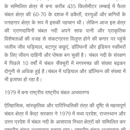
के सम्मिलित क्षेत्र से बना करीब 435 किलोमीटर लम्बाई में फैला
चंबल क्षेत्र की 60-70 के दशक में डकैतों, दस्युओं और बागियों के
पनाहगार क्षेत्र के रूप में इसकी पहचान थी। लेकिन आज इस क्षेत्र
की प्राणदायिनी चंबल नदी अपने साफ पानी और प्राकृतिक
विशेषताओं की वजह से संकटग्रस्त विलुप्त होने की कगार पर पहुंचे
जलीय जीव घड़ियाल, बटागुर कछुएं, डॉल्फिनों और इंडियन स्कीमरों
के लिए जीवन दाहिनी और पोषक बन चुकी है। चंबल नदी के संरक्षण
में पिछले 10 वर्षों में चंबल सैंक्चुरी में मगरमच्छ की संख्या बढ़कर
दोगुनी से अधिक हुई है।चंबल में घड़ियाल और डॉल्फिन की संख्या में
भी इजाफा हो रहा है।
1979 में बना राष्ट्रीय राष्ट्रीय चंबल अभयारण्य
ऐतिहासिक, सांस्कृतिक और पारिस्थितिकी तंत्र की दृष्टि से महत्वपूर्ण
चंबल क्षेत्र में केंद्र सरकार ने 1979 में मध्य प्रदेश, राजस्थान और
उत्तर प्रदेश में चंबल नदी के आसपास स्थित क्षेत्रों को सम्मिलित कर
राष्ट्रीय चंबल अभयारण्य बनाया गया। राष्ट्रीय चंबल अभयारण्य की