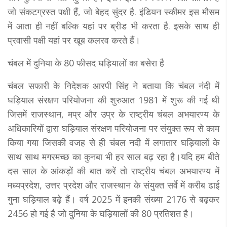
जो संकटग्रस्त पक्षी हैं, जो बेहद सुंदर है. इंडियन स्कीमर इस मौसम
में आता ही नहीं बल्कि यहां पर ब्रीड भी करता है. इसके साथ ही
प्रवासी पक्षी यहां पर खूब कलरव करते हैं।
चंबल में दुनिया के 80 फीसद घड़ियालों का बसेरा है
चंबल सफारी के निदेशक आरपी सिंह ने बताया कि चंबल नंदी में
घड़ियाल संरक्षण परियोजना की शुरुआत 1981 में शुरू की गई थी
जिसमें राजस्थान, मप्र और उप्र के राष्ट्रीय चंबल अभयारण्य के
अधिकारियों द्वारा घड़ियाल संरक्षण परियोजना पर संयुक्त रूप से काम
किया गया जिसकी वजह से ही चंबल नदी में लगातार घड़ियालों के
साथ साथ मगरमच्छ का कुनबा भी हर साल बढ़ रहा है।यदि हम बीते
दस साल के आंकड़ों की बात करें तो राष्ट्रीय चंबल अभयारण्य में
मध्यप्रदेश, उत्तर प्रदेश और राजस्थान के संयुक्त सर्वे में करीब ढाई
गुना घड़ियाल बढ़े हैं। वर्ष 2025 में इनकी संख्या 2176 से बढ़कर
2456 हो गई है जो दुनिया के घड़ियालों की 80 प्रतिशत है।