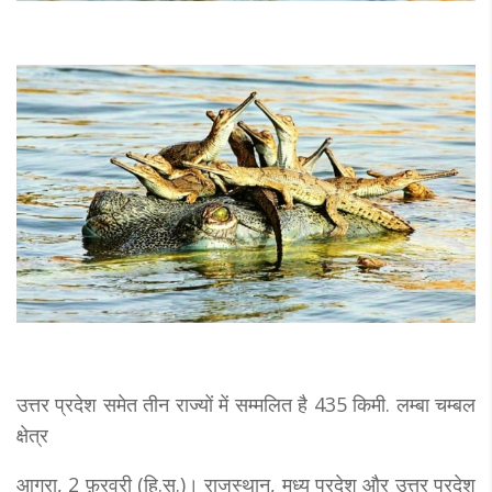
उत्तर प्रदेश समेत तीन राज्यों में सम्मलित है 435 किमी. लम्बा चम्बल
क्षेत्र
आगरा, 2 फ़रवरी (हि.स.)। राजस्थान, मध्य प्रदेश और उत्तर प्रदेश