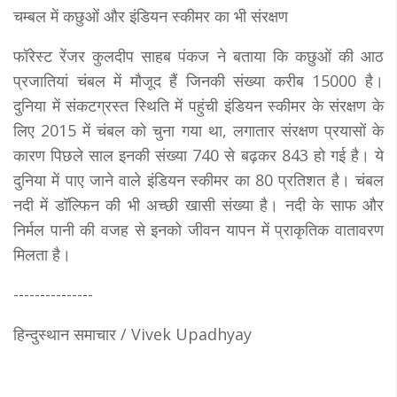
चम्बल में कछुओं और इंडियन स्कीमर का भी संरक्षण
फॉरेस्ट रेंजर कुलदीप साहब पंकज ने बताया कि कछुओं की आठ
प्रजातियां चंबल में मौजूद हैं जिनकी संख्या करीब 15000 है।
दुनिया में संकटग्रस्त स्थिति में पहुंची इंडियन स्कीमर के संरक्षण के
लिए 2015 में चंबल को चुना गया था, लगातार संरक्षण प्रयासों के
कारण पिछले साल इनकी संख्या 740 से बढ़कर 843 हो गई है। ये
दुनिया में पाए जाने वाले इंडियन स्कीमर का 80 प्रतिशत है। चंबल
नदी में डॉल्फिन की भी अच्छी खासी संख्या है। नदी के साफ और
निर्मल पानी की वजह से इनको जीवन यापन में प्राकृतिक वातावरण
मिलता है।
---------------
हिन्दुस्थान समाचार / Vivek Upadhyay