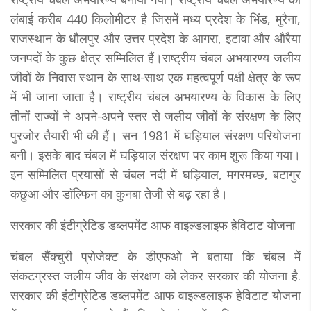
लंबाई करीब 440 किलोमीटर है जिसमें मध्य प्रदेश के भिंड, मुरैना,
राजस्थान के धौलपुर और उत्तर प्रदेश के आगरा, इटावा और औरैया
जनपदों के कुछ क्षेत्र सम्मिलित हैं।राष्ट्रीय चंबल अभयारण्य जलीय
जीवों के निवास स्थान के साथ-साथ एक महत्वपूर्ण पक्षी क्षेत्र के रूप
में भी जाना जाता है। राष्ट्रीय चंबल अभयारण्य के विकास के लिए
तीनों राज्यों ने अपने-अपने स्तर से जलीय जीवों के संरक्षण के लिए
पुरजोर तैयारी भी की हैं। सन 1981 में घड़ियाल संरक्षण परियोजना
बनी। इसके बाद चंबल में घड़ियाल संरक्षण पर काम शुरू किया गया।
इन सम्मिलित प्रयासों से चंबल नदी में घड़ियाल, मगरमच्छ, बटागुर
कछुआ और डाॅल्फिन का कुनबा तेजी से बढ़ रहा है।
सरकार की इंटीग्रेटिड डब्लपमेंट आफ वाइल्डलाइफ हेविटाट योजना
चंबल सैंक्चुरी प्रोजेक्ट के डीएफओ ने बताया कि चंबल में
संकटग्रस्त जलीय जीव के संरक्षण को लेकर सरकार की योजना है.
सरकार की इंटीग्रेटिड डब्लपमेंट आफ वाइल्डलाइफ हेविटाट योजना