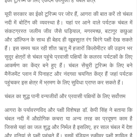
इको टूरिज्म के लिए एकदम उपयुक्त है चंबल क्षेत्र
यूपी सरकार का ईको टूरिज्म पर जोर हैं, आगरा की बात करें तो चंबल
नदी में बोटिंग की व्यवस्था है। यहां पर आने वाले पर्यटक चंबल में
संकटग्रस्त जलीय जीव जैसे घड़ियाल, मगरमच्छ, बटागुर कछुआ
और डाॅल्फिन के साथ ही बेहद ही खूबसूरत रंग बिरंगे पक्षी देख सकते
हैं। इस समय चल रही शीत ऋतु में हजारों किलोमीटर की उड़ान भर
सुदूर क्षेत्रों से चंबल पहुंचे प्रवासी पक्षियों के कलरव पर्यटकों के लिए
आकर्षण का केंद्र बने हुए हैं। चंबल सेंचुरी टूरिज्म के लिए बने
मैनेंजमेंट प्लान में पिनाहट और नंदगवा चयनित केंद्र हैं जहां पर्यटक
पहुंचकर इस क्षेत्र में भ्रमण के लिए सुविधा प्राप्त कर सकते हैं।
चंबल का शुद्ध पानी वन्यजीवों और प्रवासी पक्षियों के लिए सर्वोत्तम
आगरा के पर्यावरणविद और पक्षी विशेषज्ञ डॉ. केपी सिंह ने बताया कि
चंबल नदी में औद्योगिक कचरा या अन्य तरह का प्रदूषण काम है
जिससे यहां का जल शुद्ध और निर्मल है इसलिए, हर साल चंबल में देश
और दुनियां से पक्षी पहुंचते हैं। इसमें इंडियन स्कीमर पक्षी शामिल है