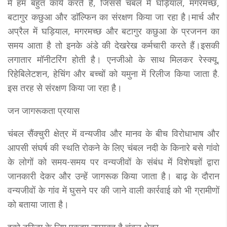
में हम बहुत कार्य करते हैं, जिससे चंबल में घड़ियाल, मगरमच्छ,
बटागुर कछुआ और डाॅल्फिन का संरक्षण किया जा रहा है।मार्च और
अप्रैल में घड़ियाल, मगरमच्छ और बटागुर कछुआ के प्रजनन का
समय आता है तो इनके अंडे की देखरेख कर्मचारी करते हैं।इसकी
लगातार मॉनीटरिंग होती है। एनजीओ के साथ मिलकर रेस्क्यू,
रिहेबिलेटशन, हेचिंग और बच्चों को यमुना में रिलीज किया जाता है.
इस तरह से संरक्षण किया जा रहा है।
जन जागरूकता प्रयास
चंबल सैंक्चुरी क्षेत्र में वन्यजीव और मानव के बीच विरोधाभाष और
आपसी संघर्ष की स्थति रोकने के लिए चंबल नदी के किनारे बसे गांवो
के लोगों को समय-समय पर वन्यजीवों के संबंध में विशेषज्ञों द्वारा
जानकारी देकर और उन्हें जागरूक किया जाता है। बाढ़ के दौरान
वन्यजीवों के गांव में घुसने पर की जाने वाली कार्रवाई को भी ग्रामीणों
को बताया जाता है।